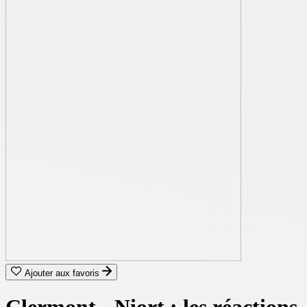
Ajouter aux favoris