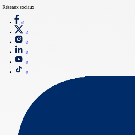
Réseaux sociaux