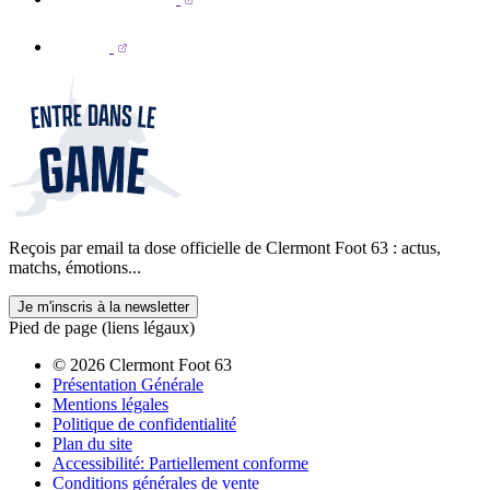
Reçois par email ta dose officielle de Clermont Foot 63 : actus,
matchs, émotions...
Je m'inscris à la newsletter
Pied de page (liens légaux)
© 2026 Clermont Foot 63
Présentation Générale
Mentions légales
Politique de confidentialité
Plan du site
Accessibilité: Partiellement conforme
Conditions générales de vente