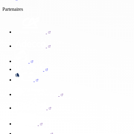
Partenaires