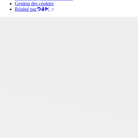
Gestion des cookies
Réalisé par