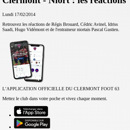
Clermont - Niort : les réactions
Lundi 17/02/2014
Retrouvez les réactions de Régis Brouard, Cédric Avinel, Idriss
Saadi, Hugo Vidémont et de l'entraineur niortais Pascal Gastien.
L’APPLICATION OFFICIELLE DU CLERMONT FOOT 63
Mettez le club dans votre poche et vivez chaque moment.