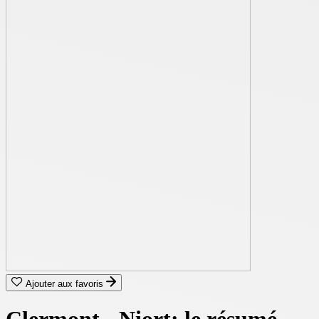
Ajouter aux favoris