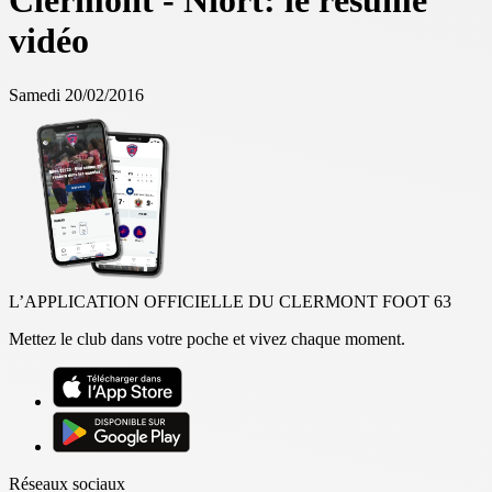
Clermont - Niort: le résumé
vidéo
Samedi 20/02/2016
L’APPLICATION OFFICIELLE DU CLERMONT FOOT 63
Mettez le club dans votre poche et vivez chaque moment.
Réseaux sociaux