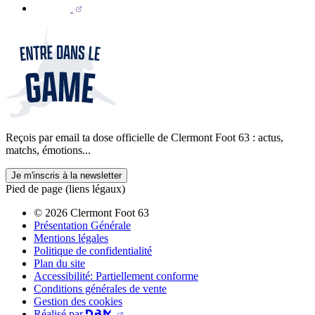
Reçois par email ta dose officielle de Clermont Foot 63 : actus,
matchs, émotions...
Je m'inscris à la newsletter
Pied de page (liens légaux)
© 2026 Clermont Foot 63
Présentation Générale
Mentions légales
Politique de confidentialité
Plan du site
Accessibilité: Partiellement conforme
Conditions générales de vente
Gestion des cookies
Réalisé par