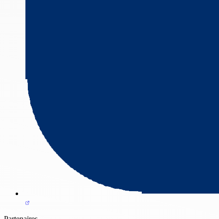
Partenaires