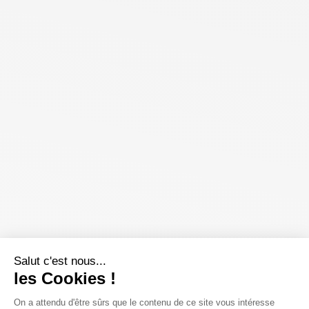
Salut c'est nous...
les Cookies !
On a attendu d'être sûrs que le contenu de ce site vous intéresse