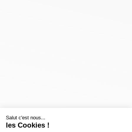
Salut c'est nous...
les Cookies !