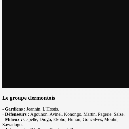
Le groupe clermontois
- Gardiens :
Jeannin, L'Hostis.
- Défenseurs :
Agounon, Avinel, Konongo, Martin, Pagerie, Salze.
- Milieux :
Capelle, Diogo, Ekobo, Hunou, Goncalves, Moulin,
Sawadogo.