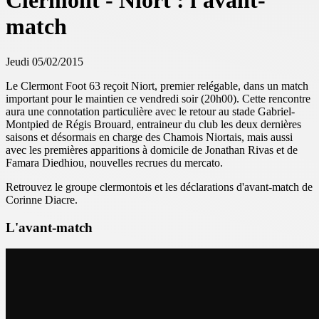
Clermont - Niort : l'avant-
match
Jeudi 05/02/2015
Le Clermont Foot 63 reçoit Niort, premier relégable, dans un match
important pour le maintien ce vendredi soir (20h00). Cette rencontre
aura une connotation particulière avec le retour au stade Gabriel-
Montpied de Régis Brouard, entraineur du club les deux dernières
saisons et désormais en charge des Chamois Niortais, mais aussi
avec les premières apparitions à domicile de Jonathan Rivas et de
Famara Diedhiou, nouvelles recrues du mercato.
Retrouvez le groupe clermontois et les déclarations d'avant-match de
Corinne Diacre.
L'avant-match