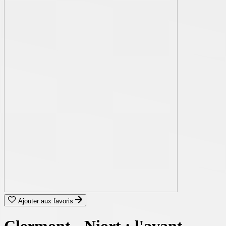
Ajouter aux favoris