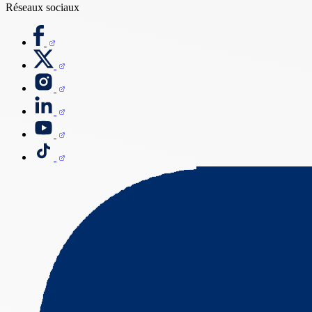
Réseaux sociaux