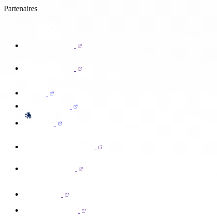
Partenaires