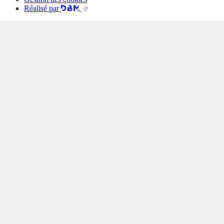
Réalisé par