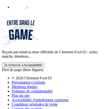
Reçois par email ta dose officielle de Clermont Foot 63 : actus,
matchs, émotions...
Je m'inscris à la newsletter
Pied de page (liens légaux)
© 2026 Clermont Foot 63
Présentation Générale
Mentions légales
Politique de confidentialité
Plan du site
Accessibilité: Partiellement conforme
Conditions générales de vente
Gestion des cookies