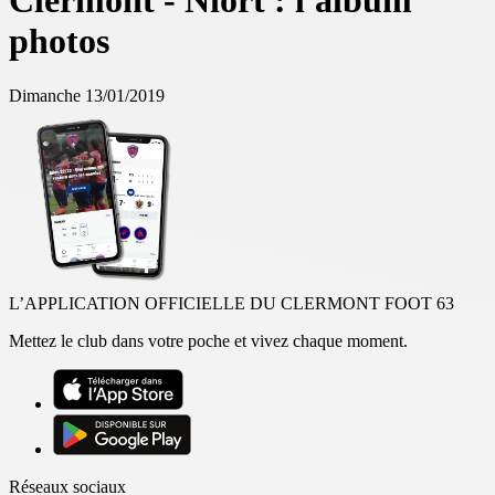
Clermont - Niort : l'album
photos
Dimanche 13/01/2019
L’APPLICATION OFFICIELLE DU CLERMONT FOOT 63
Mettez le club dans votre poche et vivez chaque moment.
Réseaux sociaux