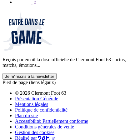
Reçois par email ta dose officielle de Clermont Foot 63 : actus,
matchs, émotions...
Je m'inscris à la newsletter
Pied de page (liens légaux)
© 2026 Clermont Foot 63
Présentation Générale
Mentions légales
Politique de confidentialité
Plan du site
Accessibilité: Partiellement conforme
Conditions générales de vente
Gestion des cookies
Réalisé par