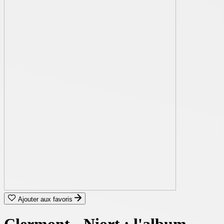
Ajouter aux favoris