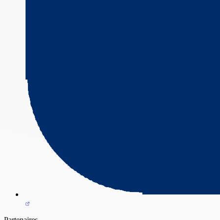
Partenaires