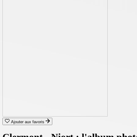
Ajouter aux favoris