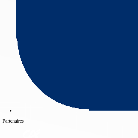
Partenaires