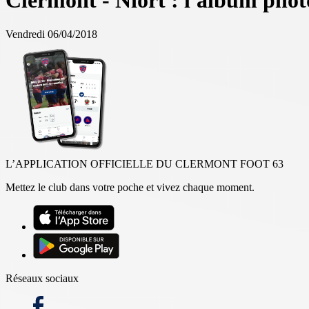
Clermont - Niort : l'album phot
Vendredi 06/04/2018
L’APPLICATION OFFICIELLE DU CLERMONT FOOT 63
Mettez le club dans votre poche et vivez chaque moment.
Réseaux sociaux