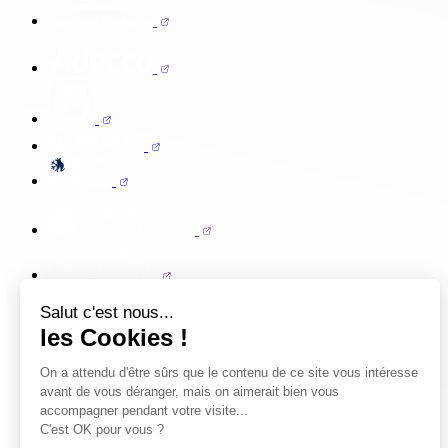
Salut c'est nous...
les Cookies !
On a attendu d'être sûrs que le contenu de ce site vous intéresse
avant de vous déranger, mais on aimerait bien vous
accompagner pendant votre visite...
C'est OK pour vous ?