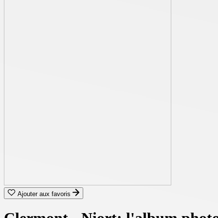
Ajouter aux favoris