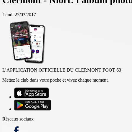
Clermont - Niort: l'album phot
Lundi 27/03/2017
L’APPLICATION OFFICIELLE DU CLERMONT FOOT 63
Mettez le club dans votre poche et vivez chaque moment.
Réseaux sociaux