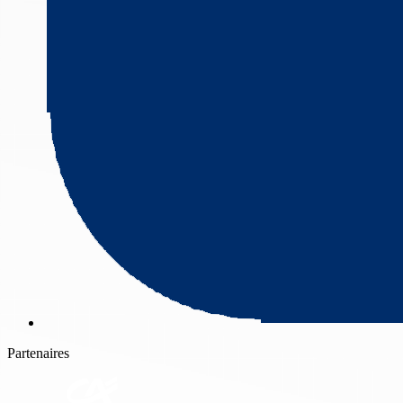
Partenaires