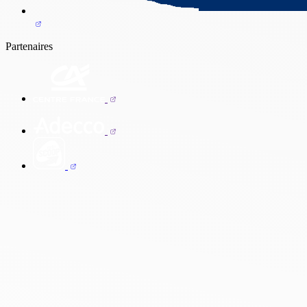
Partenaires