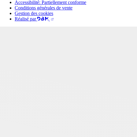
Accessibilité: Partiellement conforme
Conditions générales de vente
Gestion des cookies
Réalisé par