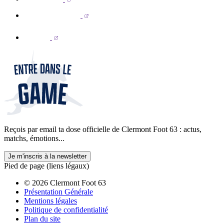
Reçois par email ta dose officielle de Clermont Foot 63 : actus,
matchs, émotions...
Je m'inscris à la newsletter
Pied de page (liens légaux)
© 2026 Clermont Foot 63
Présentation Générale
Mentions légales
Politique de confidentialité
Plan du site