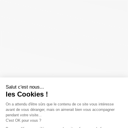
Salut c'est nous...
les Cookies !
On a attendu d'être sûrs que le contenu de ce site vous intéresse
avant de vous déranger, mais on aimerait bien vous accompagner
pendant votre visite...
C'est OK pour vous ?