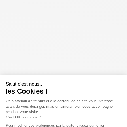
Salut c'est nous...
les Cookies !
On a attendu d'être sûrs que le contenu de ce site vous intéresse
avant de vous déranger, mais on aimerait bien vous accompagner
pendant votre visite...
C'est OK pour vous ?
Pour modifier vos préférences par la suite, cliquez sur le lien