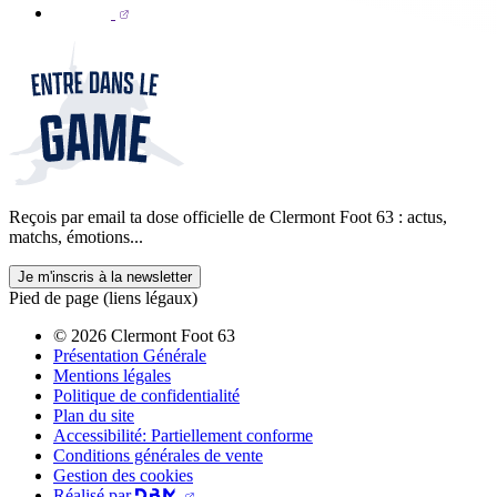
Reçois par email ta dose officielle de Clermont Foot 63 : actus,
matchs, émotions...
Je m'inscris à la newsletter
Pied de page (liens légaux)
© 2026 Clermont Foot 63
Présentation Générale
Mentions légales
Politique de confidentialité
Plan du site
Accessibilité: Partiellement conforme
Conditions générales de vente
Gestion des cookies
Réalisé par