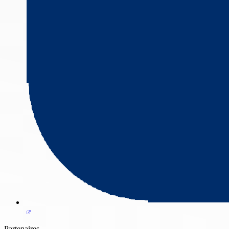
Partenaires