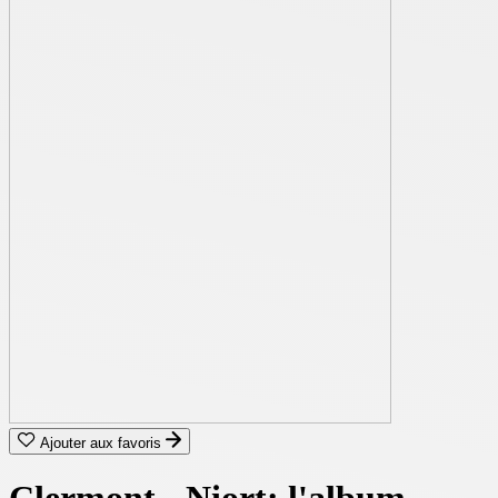
Ajouter aux favoris