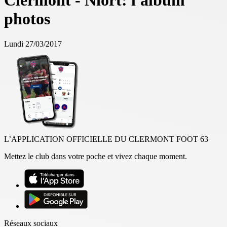
Clermont - Niort: l'album
photos
Lundi 27/03/2017
L’APPLICATION OFFICIELLE DU CLERMONT FOOT 63
Mettez le club dans votre poche et vivez chaque moment.
Réseaux sociaux