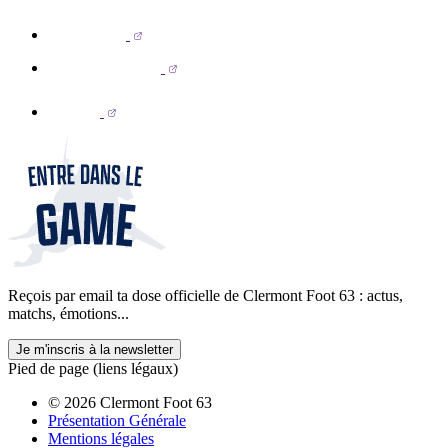
Reçois par email ta dose officielle de Clermont Foot 63 : actus,
matchs, émotions...
Je m'inscris à la newsletter
Pied de page (liens légaux)
© 2026 Clermont Foot 63
Présentation Générale
Mentions légales