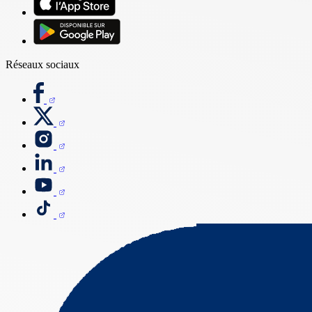
Réseaux sociaux