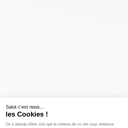
Salut c'est nous...
les Cookies !
On a attendu d'être sûrs que le contenu de ce site vous intéresse