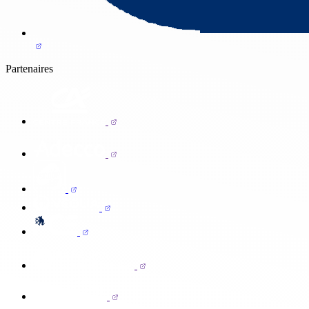
Partenaires