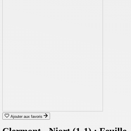
Ajouter aux favoris