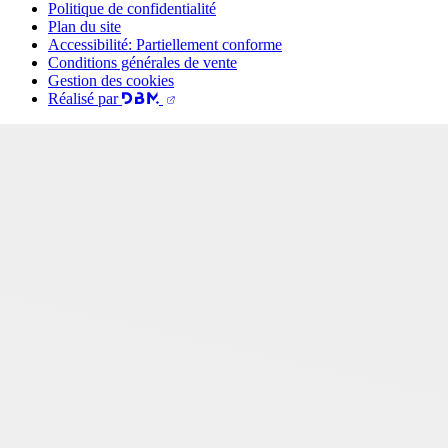
Politique de confidentialité
Plan du site
Accessibilité: Partiellement conforme
Conditions générales de vente
Gestion des cookies
Réalisé par