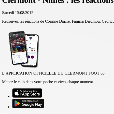
Clermont - Nîmes : les réactions
Samedi 15/08/2015
Retrouvez les réactions de Corinne Diacre, Famara Diedhiou, Cédric 
L’APPLICATION OFFICIELLE DU CLERMONT FOOT 63
Mettez le club dans votre poche et vivez chaque moment.