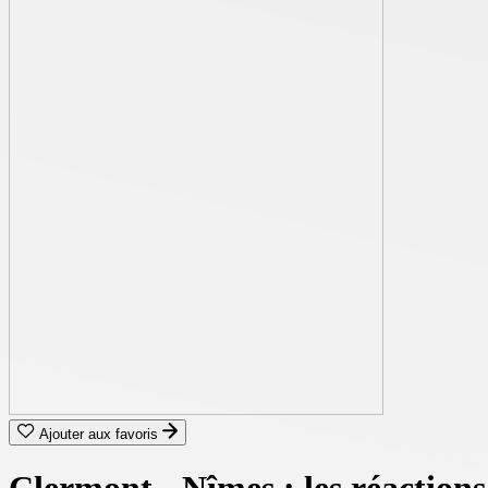
Ajouter aux favoris