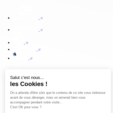
Salut c'est nous...
les Cookies !
On a attendu d'être sûrs que le contenu de ce site vous intéresse
avant de vous déranger, mais on aimerait bien vous
accompagner pendant votre visite...
C'est OK pour vous ?