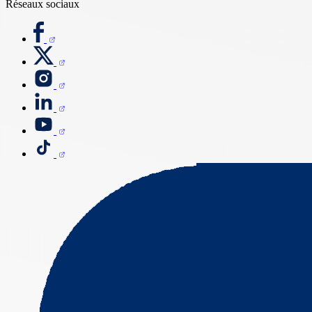
Réseaux sociaux