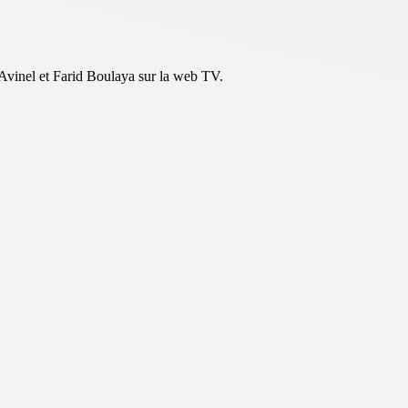
Avinel et Farid Boulaya sur la web TV.