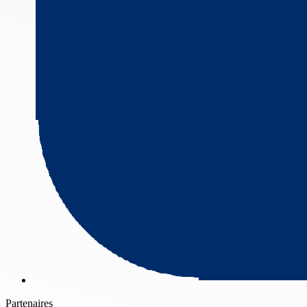
Partenaires