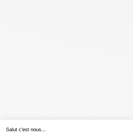
Salut c'est nous...