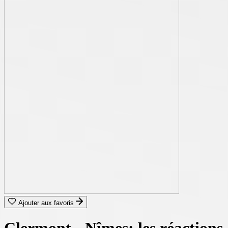
Ajouter aux favoris