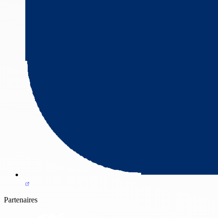
Partenaires