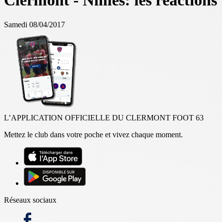
Clermont - Nîmes: les réactions
Samedi 08/04/2017
L’APPLICATION OFFICIELLE DU CLERMONT FOOT 63
Mettez le club dans votre poche et vivez chaque moment.
Réseaux sociaux