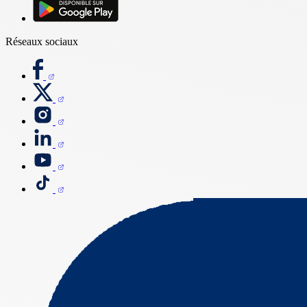
Réseaux sociaux