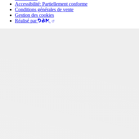
Accessibilité: Partiellement conforme
Conditions générales de vente
Gestion des cookies
Réalisé par