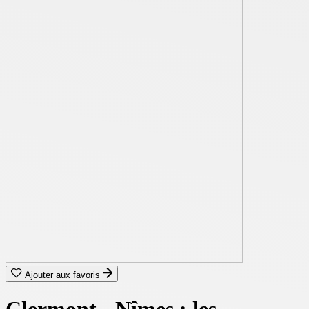
Ajouter aux favoris