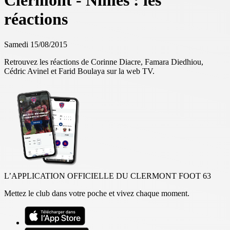
Clermont - Nîmes : les
réactions
Samedi 15/08/2015
Retrouvez les réactions de Corinne Diacre, Famara Diedhiou,
Cédric Avinel et Farid Boulaya sur la web TV.
L’APPLICATION OFFICIELLE DU CLERMONT FOOT 63
Mettez le club dans votre poche et vivez chaque moment.