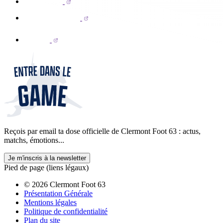
Reçois par email ta dose officielle de Clermont Foot 63 : actus,
matchs, émotions...
Je m'inscris à la newsletter
Pied de page (liens légaux)
© 2026 Clermont Foot 63
Présentation Générale
Mentions légales
Politique de confidentialité
Plan du site