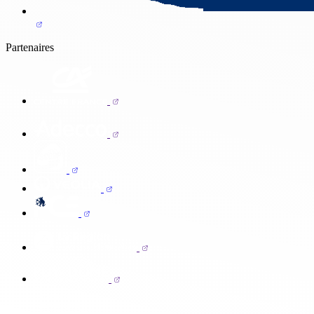
Partenaires