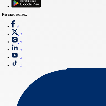
Réseaux sociaux