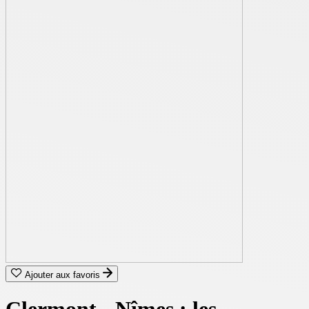
Ajouter aux favoris