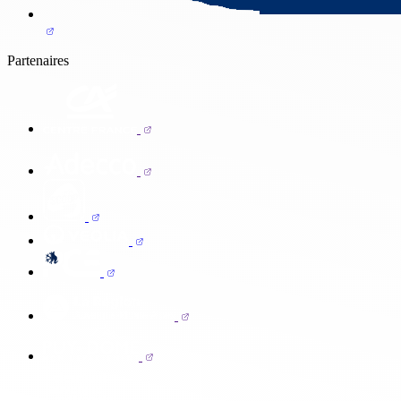
Partenaires