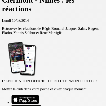
Clermont - Nîmes : les
réactions
Lundi 10/03/2014
Retrouvez les réactions de Régis Brouard, Jacques Salze, Eugène
Ekobo, Yannis Salibur et René Marsiglia.
L’APPLICATION OFFICIELLE DU CLERMONT FOOT 63
Mettez le club dans votre poche et vivez chaque moment.