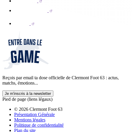
Reçois par email ta dose officielle de Clermont Foot 63 : actus,
matchs, émotions...
Je m'inscris à la newsletter
Pied de page (liens légaux)
© 2026 Clermont Foot 63
Présentation Générale
Mentions légales
Politique de confidentialité
Plan du site