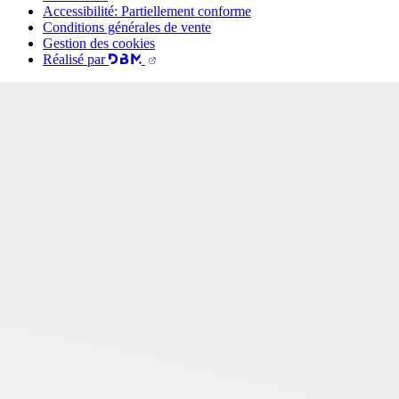
Accessibilité: Partiellement conforme
Conditions générales de vente
Gestion des cookies
Réalisé par