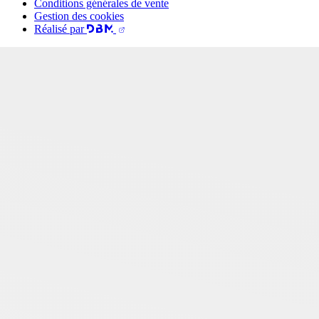
Conditions générales de vente
Gestion des cookies
Réalisé par