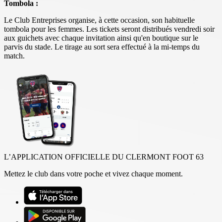
Tombola :
Le Club Entreprises organise, à cette occasion, son habituelle
tombola pour les femmes. Les tickets seront distribués vendredi soir
aux guichets avec chaque invitation ainsi qu'en boutique sur le
parvis du stade. Le tirage au sort sera effectué à la mi-temps du
match.
L’APPLICATION OFFICIELLE DU CLERMONT FOOT 63
Mettez le club dans votre poche et vivez chaque moment.