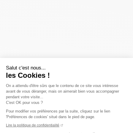
Salut c'est nous...
les Cookies !
On a attendu d'être sûrs que le contenu de ce site vous intéresse
avant de vous déranger, mais on aimerait bien vous accompagner
pendant votre visite...
C'est OK pour vous ?
Pour modifier vos préférences par la suite, cliquez sur le lien
'Préférences de cookies' situé dans le pied de page.
Lire la politique de confidentialité