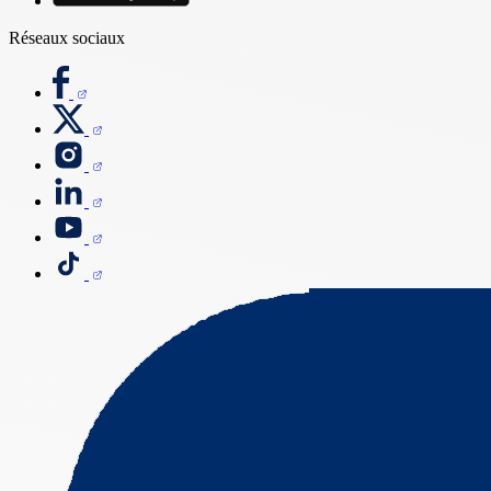
Réseaux sociaux