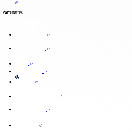
Partenaires