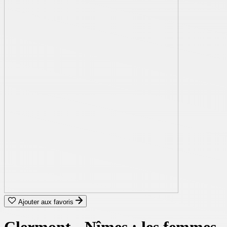
Ajouter aux favoris