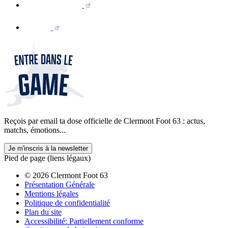
Reçois par email ta dose officielle de Clermont Foot 63 : actus,
matchs, émotions...
Je m'inscris à la newsletter
Pied de page (liens légaux)
© 2026 Clermont Foot 63
Présentation Générale
Mentions légales
Politique de confidentialité
Plan du site
Accessibilité: Partiellement conforme