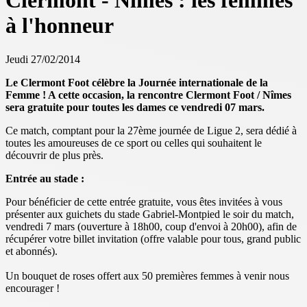
Clermont - Nîmes : les femmes
à l'honneur
Jeudi 27/02/2014
Le Clermont Foot célèbre la Journée internationale de la
Femme ! A cette occasion, la rencontre Clermont Foot / Nîmes
sera gratuite pour toutes les dames ce vendredi 07 mars.
Ce match, comptant pour la 27ème journée de Ligue 2, sera dédié à
toutes les amoureuses de ce sport ou celles qui souhaitent le
découvrir de plus près.
Entrée au stade :
Pour bénéficier de cette entrée gratuite, vous êtes invitées à vous
présenter aux guichets du stade Gabriel-Montpied le soir du match,
vendredi 7 mars (ouverture à 18h00, coup d'envoi à 20h00), afin de
récupérer votre billet invitation (offre valable pour tous, grand public
et abonnés).
Un bouquet de roses offert aux 50 premières femmes à venir nous
encourager !