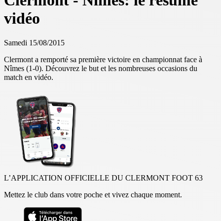
Clermont - Nîmes: le résumé
vidéo
Samedi 15/08/2015
Clermont a remporté sa première victoire en championnat face à
Nîmes (1-0). Découvrez le but et les nombreuses occasions du
match en vidéo.
L’APPLICATION OFFICIELLE DU CLERMONT FOOT 63
Mettez le club dans votre poche et vivez chaque moment.