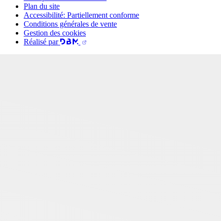
Plan du site
Accessibilité: Partiellement conforme
Conditions générales de vente
Gestion des cookies
Réalisé par