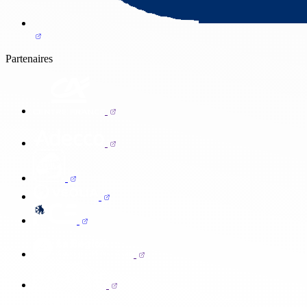
Partenaires