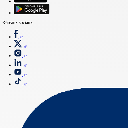
Réseaux sociaux