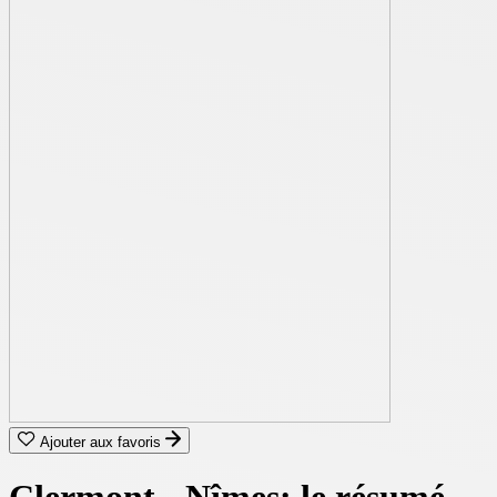
Ajouter aux favoris