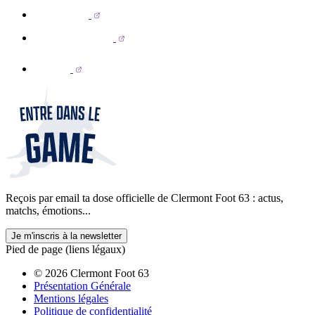
Reçois par email ta dose officielle de Clermont Foot 63 : actus,
matchs, émotions...
Je m'inscris à la newsletter
Pied de page (liens légaux)
© 2026 Clermont Foot 63
Présentation Générale
Mentions légales
Politique de confidentialité