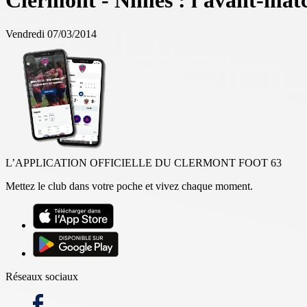
Clermont - Nîmes : l'avant-mat
Vendredi 07/03/2014
L’APPLICATION OFFICIELLE DU CLERMONT FOOT 63
Mettez le club dans votre poche et vivez chaque moment.
Réseaux sociaux