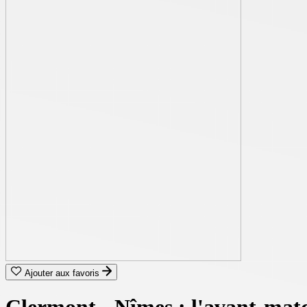
Ajouter aux favoris