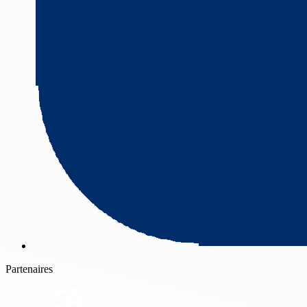
Partenaires