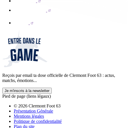
Reçois par email ta dose officielle de Clermont Foot 63 : actus,
matchs, émotions...
Je m'inscris à la newsletter
Pied de page (liens légaux)
© 2026 Clermont Foot 63
Présentation Générale
Mentions légales
Politique de confidentialité
Plan du site