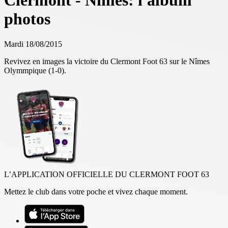
Clermont - Nîmes: l'album
photos
Mardi 18/08/2015
Revivez en images la victoire du Clermont Foot 63 sur le Nîmes
Olymmpique (1-0).
L’APPLICATION OFFICIELLE DU CLERMONT FOOT 63
Mettez le club dans votre poche et vivez chaque moment.