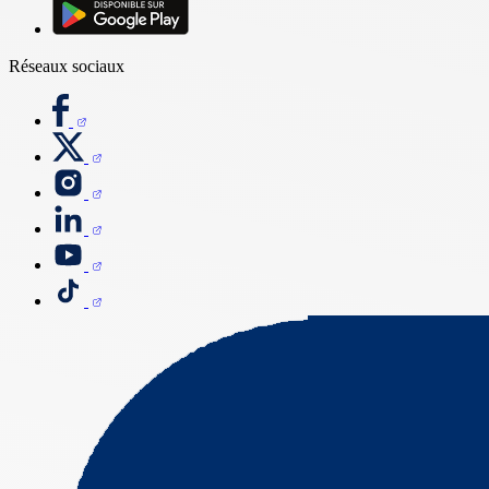
Réseaux sociaux