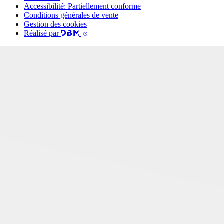
Accessibilité: Partiellement conforme
Conditions générales de vente
Gestion des cookies
Réalisé par