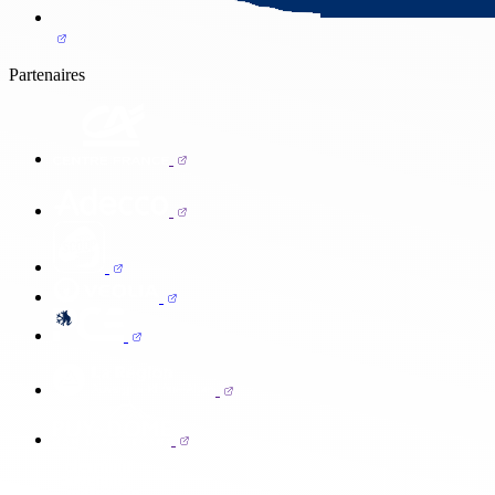
Partenaires