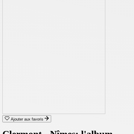
Ajouter aux favoris