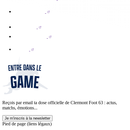
Reçois par email ta dose officielle de Clermont Foot 63 : actus,
matchs, émotions...
Je m'inscris à la newsletter
Pied de page (liens légaux)