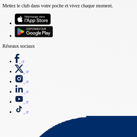
Mettez le club dans votre poche et vivez chaque moment.
Réseaux sociaux