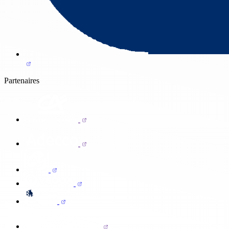
Partenaires