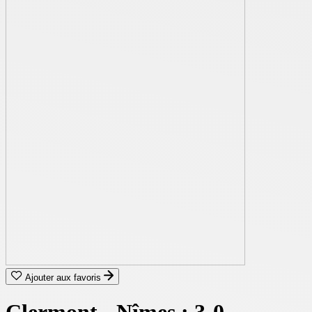
Ajouter aux favoris