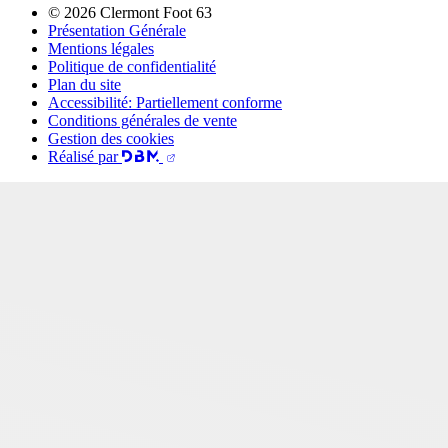
© 2026 Clermont Foot 63
Présentation Générale
Mentions légales
Politique de confidentialité
Plan du site
Accessibilité: Partiellement conforme
Conditions générales de vente
Gestion des cookies
Réalisé par