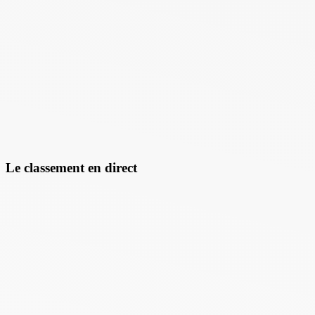
Le classement en direct