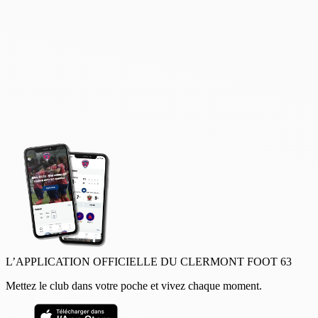
L’APPLICATION OFFICIELLE DU CLERMONT FOOT 63
Mettez le club dans votre poche et vivez chaque moment.