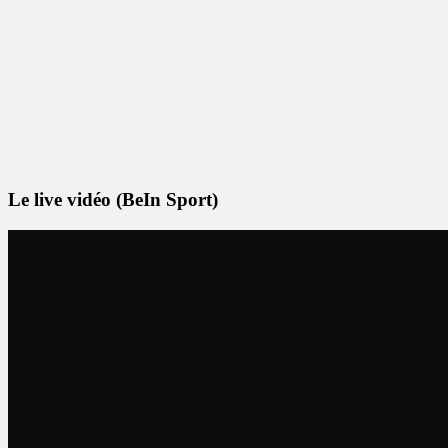
Le live vidéo (BeIn Sport)