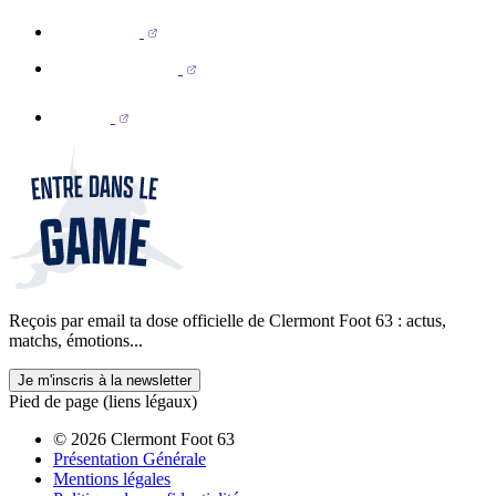
Reçois par email ta dose officielle de Clermont Foot 63 : actus,
matchs, émotions...
Je m'inscris à la newsletter
Pied de page (liens légaux)
© 2026 Clermont Foot 63
Présentation Générale
Mentions légales