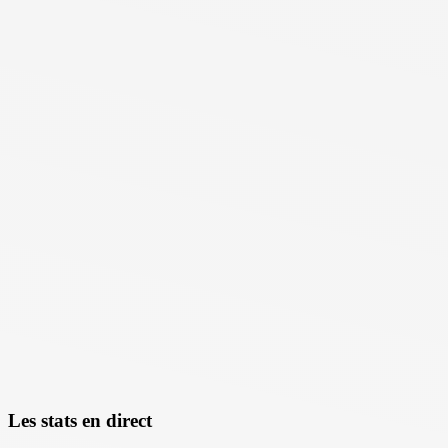
Les stats en direct