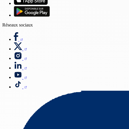
Réseaux sociaux