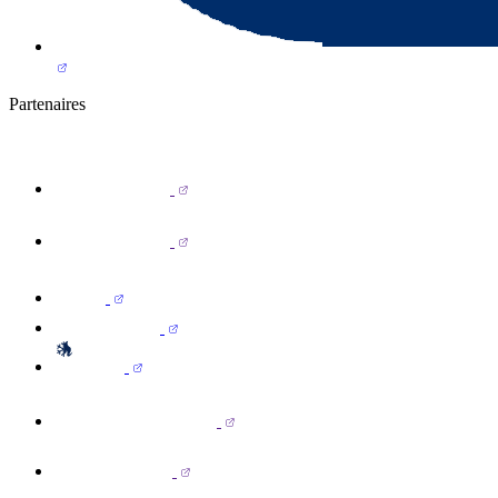
Partenaires