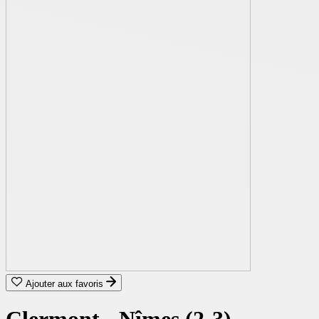
Ajouter aux favoris