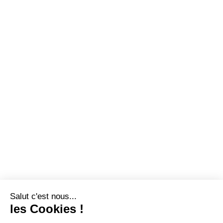
Salut c'est nous...
les Cookies !