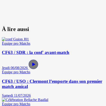
À lire aussi
Équipe pro
Matchs
CF63 / SDR : la conf' avant-match
Jeudi 06/08/2026
Équipe pro
Matchs
CF63 / USO : Clermont l’emporte dans son premier
match amical
Samedi 11/07/2026
Équipe pro
Matchs