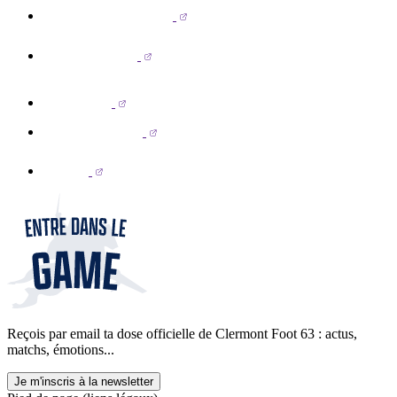
Reçois par email ta dose officielle de Clermont Foot 63 : actus,
matchs, émotions...
Je m'inscris à la newsletter