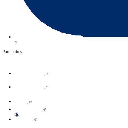
Partenaires