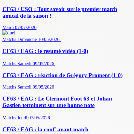
CF63 / USO : Tout savoir sur le premier match
amical de la saison !
Mardi 07/07/2026
Matchs
Dimanche 10/05/2026
CF63 / EAG : le résumé vidéo (1-0)
Matchs
Samedi 09/05/2026
CF63 / EAG : réaction de Grégory Proment (1-0)
Matchs
Samedi 09/05/2026
CF63 / EAG : Le Clermont Foot 63 et Johan
Gastien terminent sur une bonne note
Matchs
Jeudi 07/05/2026
CF63 / EAG : la conf' avant-match