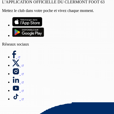
L’APPLICATION OFFICIELLE DU CLERMONT FOOT 63
Mettez le club dans votre poche et vivez chaque moment.
Réseaux sociaux