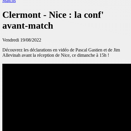
Matchs
Clermont - Nice : la conf'
avant-match
Vendredi 19/08/2022
Découvrez les déclarations en vidéo de Pascal Gastien et de Jim
Allevinah avant la réception de Nice, ce dimanche à 15h !