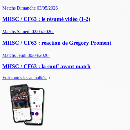
Matchs
Dimanche 03/05/2026
MHSC / CF63 : le résumé vidéo (1-2)
Matchs
Samedi 02/05/2026
MHSC / CF63 : réaction de Grégory Proment
Matchs
Jeudi 30/04/2026
MHSC / CF63 : la conf' avant-match
Voir toutes les actualités