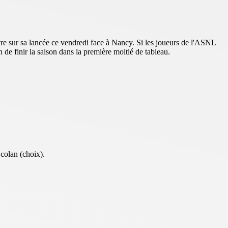
vre sur sa lancée ce vendredi face à Nancy. Si les joueurs de l'ASNL
n de finir la saison dans la première moitié de tableau.
colan (choix).