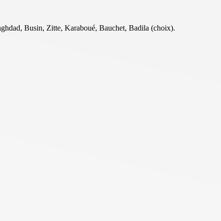
aghdad, Busin, Zitte, Karaboué, Bauchet, Badila (choix).