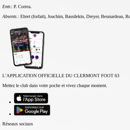
Entr.:
P. Correa.
Absents :
Ehret (forfait), Joachim, Bassilekin, Dreyer, Beunardeau, B
L’APPLICATION OFFICIELLE DU CLERMONT FOOT 63
Mettez le club dans votre poche et vivez chaque moment.
Réseaux sociaux