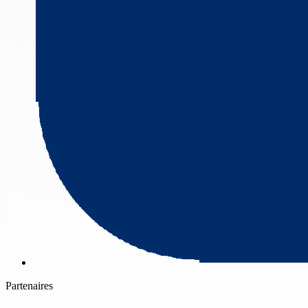
Partenaires