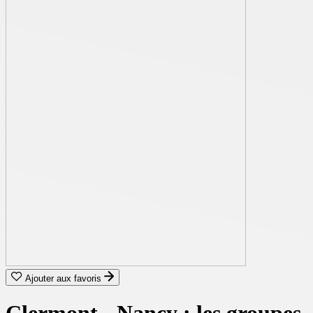
Ajouter aux favoris