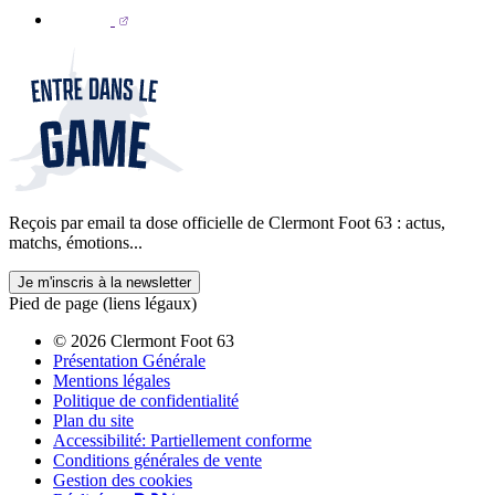
Reçois par email ta dose officielle de Clermont Foot 63 : actus,
matchs, émotions...
Je m'inscris à la newsletter
Pied de page (liens légaux)
© 2026 Clermont Foot 63
Présentation Générale
Mentions légales
Politique de confidentialité
Plan du site
Accessibilité: Partiellement conforme
Conditions générales de vente
Gestion des cookies