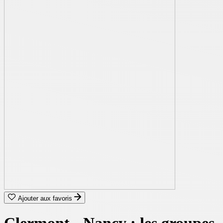
Ajouter aux favoris