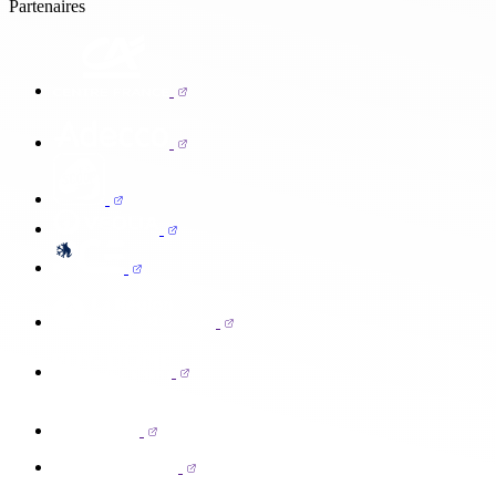
Partenaires