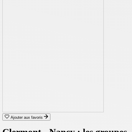
Ajouter aux favoris