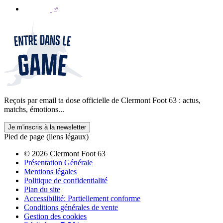
Reçois par email ta dose officielle de Clermont Foot 63 : actus,
matchs, émotions...
Je m'inscris à la newsletter
Pied de page (liens légaux)
© 2026 Clermont Foot 63
Présentation Générale
Mentions légales
Politique de confidentialité
Plan du site
Accessibilité: Partiellement conforme
Conditions générales de vente
Gestion des cookies