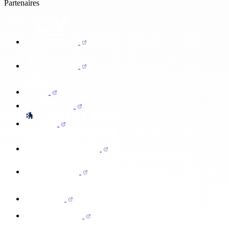
Partenaires