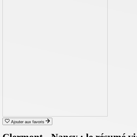
Ajouter aux favoris