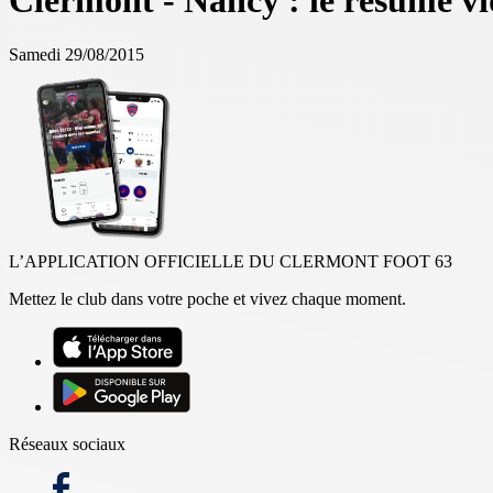
Clermont - Nancy : le résumé v
Samedi 29/08/2015
L’APPLICATION OFFICIELLE DU CLERMONT FOOT 63
Mettez le club dans votre poche et vivez chaque moment.
Réseaux sociaux