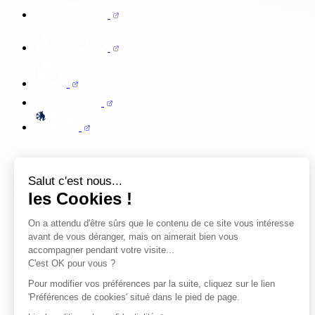
Salut c'est nous...
les Cookies !
On a attendu d'être sûrs que le contenu de ce site vous intéresse
avant de vous déranger, mais on aimerait bien vous
accompagner pendant votre visite...
C'est OK pour vous ?
Pour modifier vos préférences par la suite, cliquez sur le lien
'Préférences de cookies' situé dans le pied de page.