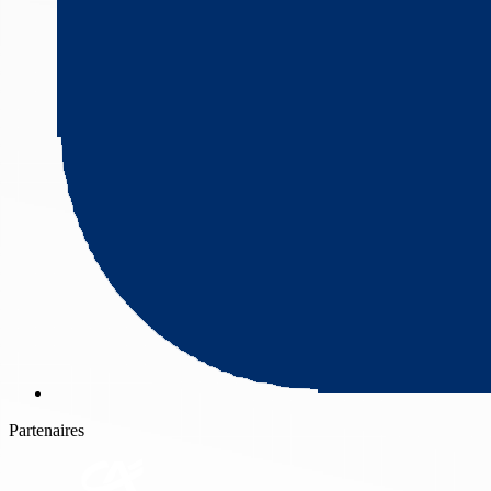
Partenaires