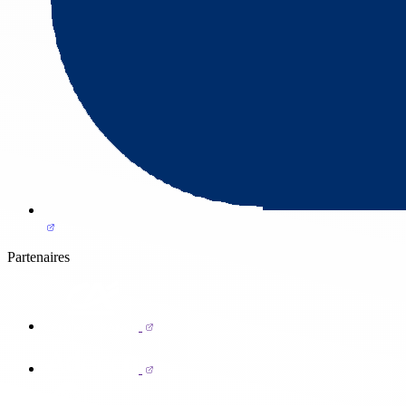
Partenaires