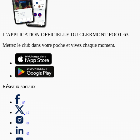
L’APPLICATION OFFICIELLE DU CLERMONT FOOT 63
Mettez le club dans votre poche et vivez chaque moment.
Réseaux sociaux