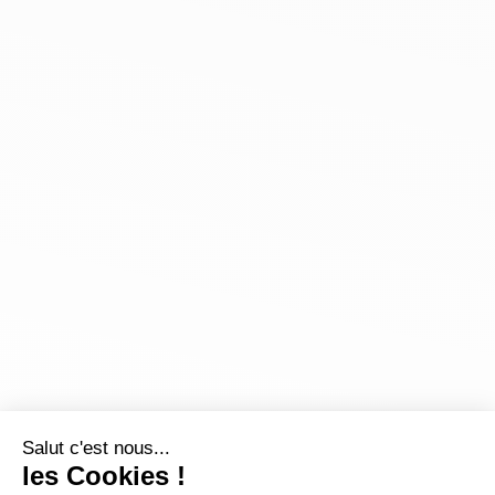
Salut c'est nous...
les Cookies !