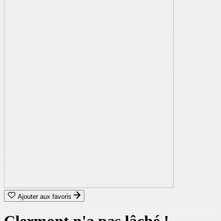
Ajouter aux favoris