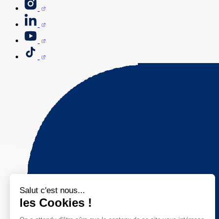
Salut c'est nous...
les Cookies !