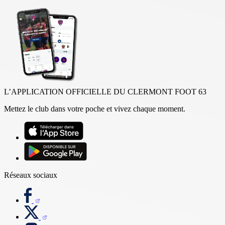
L’APPLICATION OFFICIELLE DU CLERMONT FOOT 63
Mettez le club dans votre poche et vivez chaque moment.
Réseaux sociaux