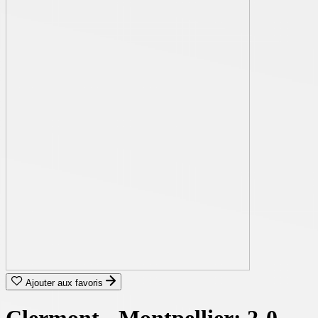
Ajouter aux favoris