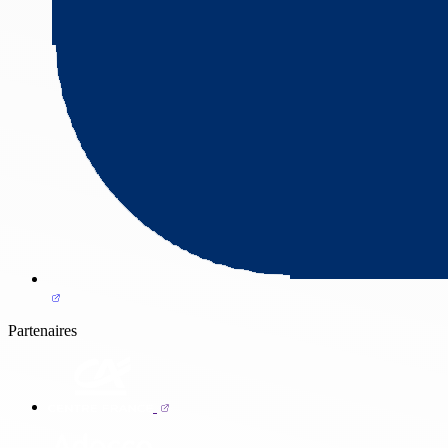
Partenaires