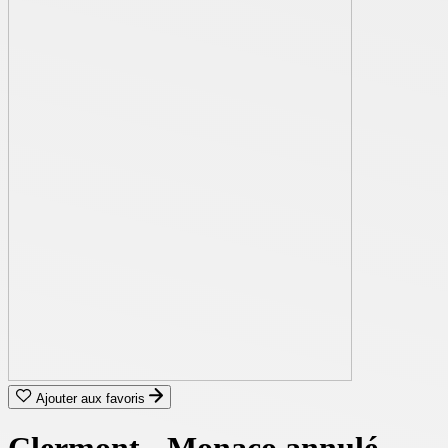
Ajouter aux favoris