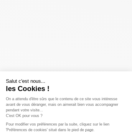
Salut c'est nous...
les Cookies !
On a attendu d'être sûrs que le contenu de ce site vous intéresse
avant de vous déranger, mais on aimerait bien vous accompagner
pendant votre visite...
C'est OK pour vous ?
Pour modifier vos préférences par la suite, cliquez sur le lien
'Préférences de cookies' situé dans le pied de page.