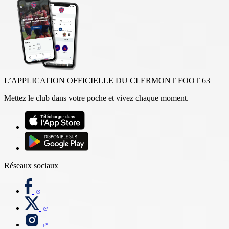
L’APPLICATION OFFICIELLE DU CLERMONT FOOT 63
Mettez le club dans votre poche et vivez chaque moment.
Réseaux sociaux