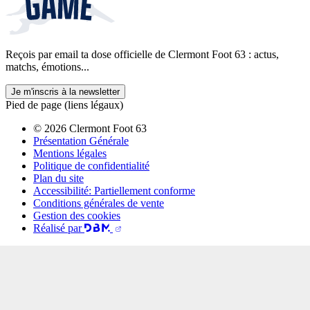
Reçois par email ta dose officielle de Clermont Foot 63 : actus,
matchs, émotions...
Je m'inscris à la newsletter
Pied de page (liens légaux)
© 2026 Clermont Foot 63
Présentation Générale
Mentions légales
Politique de confidentialité
Plan du site
Accessibilité: Partiellement conforme
Conditions générales de vente
Gestion des cookies
Réalisé par