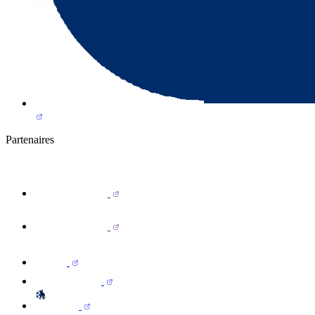
Partenaires