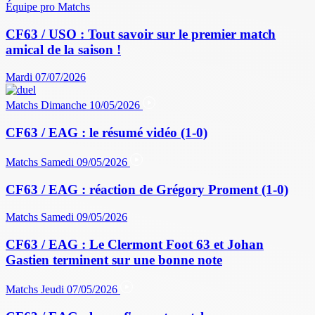
Équipe pro
Matchs
CF63 / USO : Tout savoir sur le premier match
amical de la saison !
Mardi 07/07/2026
Matchs
Dimanche 10/05/2026
CF63 / EAG : le résumé vidéo (1-0)
Matchs
Samedi 09/05/2026
CF63 / EAG : réaction de Grégory Proment (1-0)
Matchs
Samedi 09/05/2026
CF63 / EAG : Le Clermont Foot 63 et Johan
Gastien terminent sur une bonne note
Matchs
Jeudi 07/05/2026