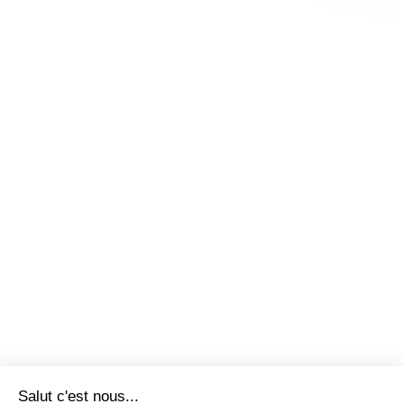
Salut c'est nous...