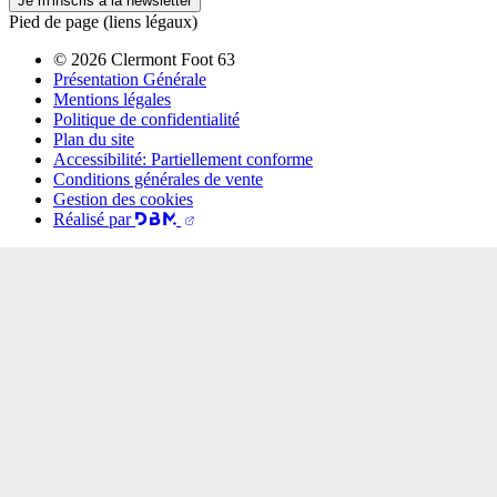
Je m'inscris à la newsletter
Pied de page (liens légaux)
© 2026 Clermont Foot 63
Présentation Générale
Mentions légales
Politique de confidentialité
Plan du site
Accessibilité: Partiellement conforme
Conditions générales de vente
Gestion des cookies
Réalisé par