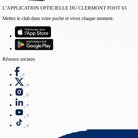
L’APPLICATION OFFICIELLE DU CLERMONT FOOT 63
Mettez le club dans votre poche et vivez chaque moment.
Réseaux sociaux