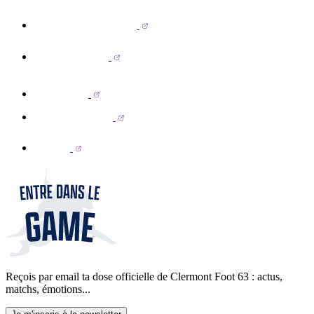
Reçois par email ta dose officielle de Clermont Foot 63 : actus,
matchs, émotions...