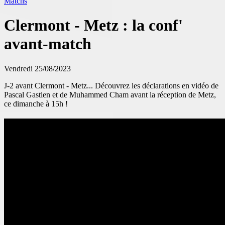
Matchs
Clermont - Metz : la conf'
avant-match
Vendredi 25/08/2023
J-2 avant Clermont - Metz...
Découvrez les déclarations en vidéo de
Pascal Gastien et de Muhammed Cham avant la réception de Metz,
ce dimanche à 15h !