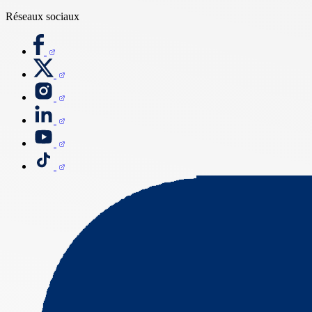
Réseaux sociaux