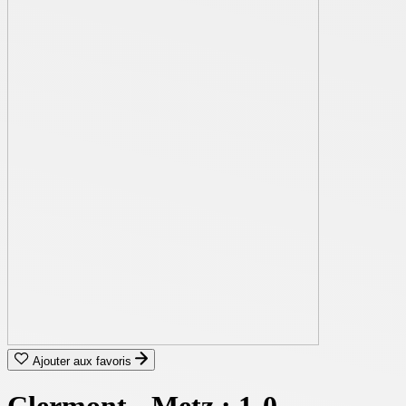
Ajouter aux favoris