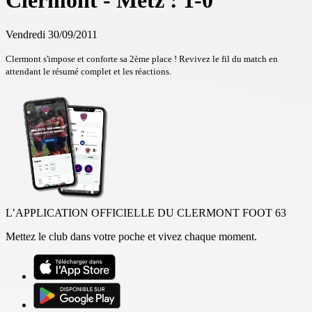
Clermont - Metz : 1-0
Vendredi 30/09/2011
Clermont s'impose et conforte sa 2ème place ! Revivez le fil du match en
attendant le résumé complet et les réactions.
L’APPLICATION OFFICIELLE DU CLERMONT FOOT 63
Mettez le club dans votre poche et vivez chaque moment.