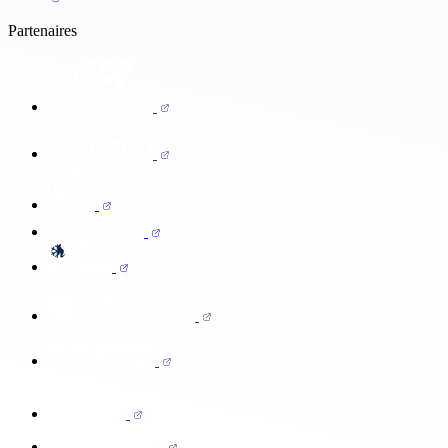
Partenaires