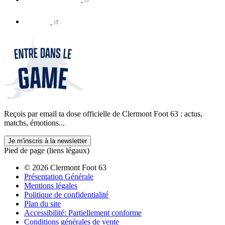
Reçois par email ta dose officielle de Clermont Foot 63 : actus,
matchs, émotions...
Je m'inscris à la newsletter
Pied de page (liens légaux)
© 2026 Clermont Foot 63
Présentation Générale
Mentions légales
Politique de confidentialité
Plan du site
Accessibilité: Partiellement conforme
Conditions générales de vente