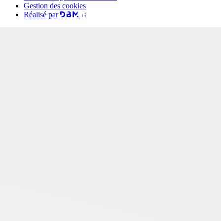
Gestion des cookies
Réalisé par