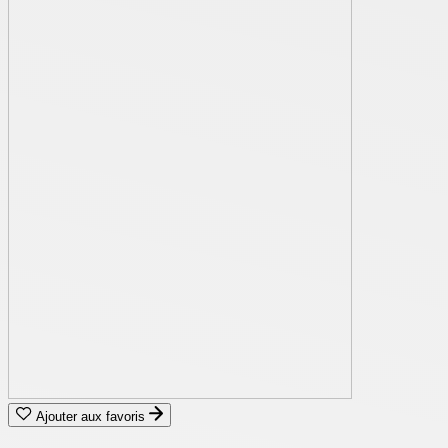
Ajouter aux favoris