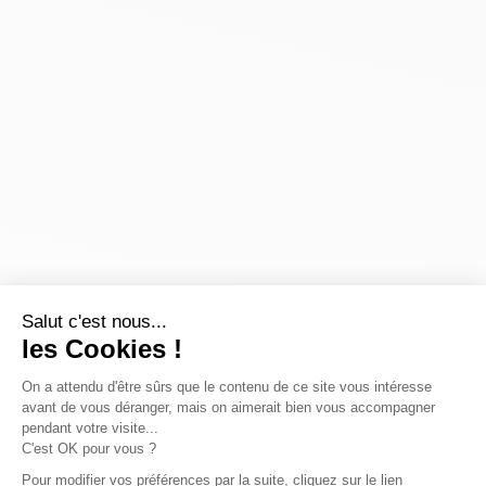
Salut c'est nous...
les Cookies !
On a attendu d'être sûrs que le contenu de ce site vous intéresse
avant de vous déranger, mais on aimerait bien vous accompagner
pendant votre visite...
C'est OK pour vous ?
Pour modifier vos préférences par la suite, cliquez sur le lien