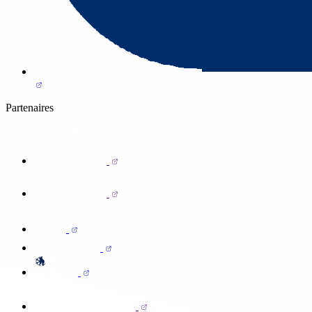
Partenaires