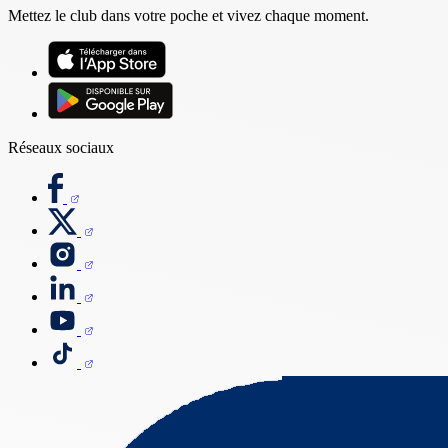
Mettez le club dans votre poche et vivez chaque moment.
Réseaux sociaux