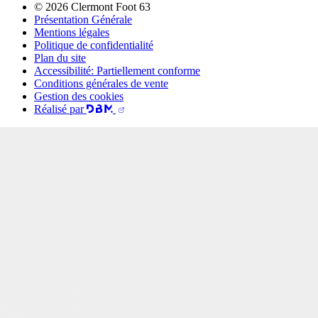
© 2026 Clermont Foot 63
Présentation Générale
Mentions légales
Politique de confidentialité
Plan du site
Accessibilité: Partiellement conforme
Conditions générales de vente
Gestion des cookies
Réalisé par