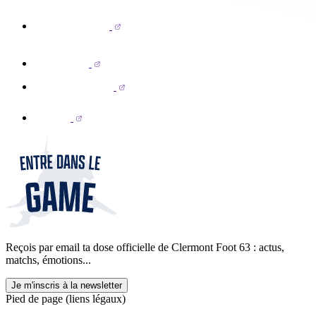
Reçois par email ta dose officielle de Clermont Foot 63 : actus,
matchs, émotions...
Je m'inscris à la newsletter
Pied de page (liens légaux)