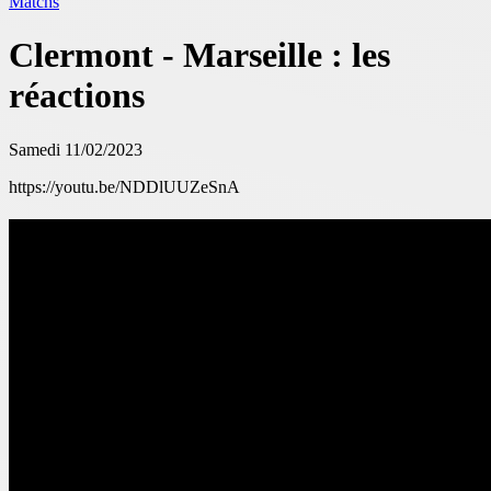
Matchs
Clermont - Marseille : les
réactions
Samedi 11/02/2023
https://youtu.be/NDDlUUZeSnA