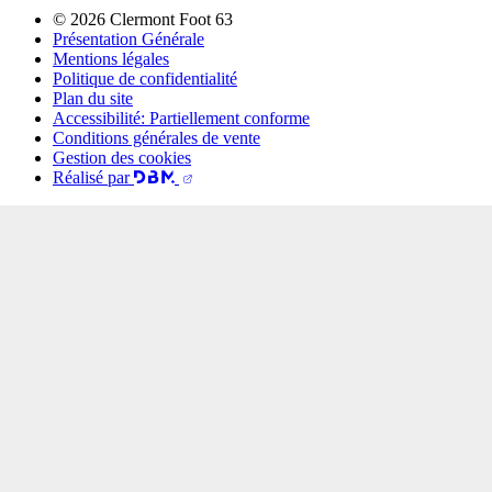
© 2026 Clermont Foot 63
Présentation Générale
Mentions légales
Politique de confidentialité
Plan du site
Accessibilité: Partiellement conforme
Conditions générales de vente
Gestion des cookies
Réalisé par