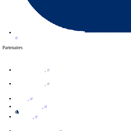
Partenaires