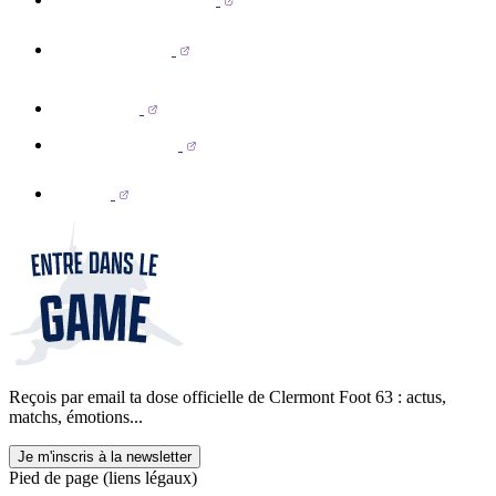
Reçois par email ta dose officielle de Clermont Foot 63 : actus,
matchs, émotions...
Je m'inscris à la newsletter
Pied de page (liens légaux)