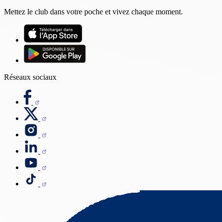
Mettez le club dans votre poche et vivez chaque moment.
Réseaux sociaux