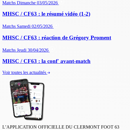
Matchs
Dimanche 03/05/2026
MHSC / CF63 : le résumé vidéo (1-2)
Matchs
Samedi 02/05/2026
MHSC / CF63 : réaction de Grégory Proment
Matchs
Jeudi 30/04/2026
MHSC / CF63 : la conf' avant-match
Voir toutes les actualités
L’APPLICATION OFFICIELLE DU CLERMONT FOOT 63