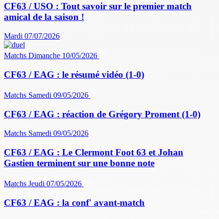
CF63 / USO : Tout savoir sur le premier match
amical de la saison !
Mardi 07/07/2026
Matchs
Dimanche 10/05/2026
CF63 / EAG : le résumé vidéo (1-0)
Matchs
Samedi 09/05/2026
CF63 / EAG : réaction de Grégory Proment (1-0)
Matchs
Samedi 09/05/2026
CF63 / EAG : Le Clermont Foot 63 et Johan
Gastien terminent sur une bonne note
Matchs
Jeudi 07/05/2026
CF63 / EAG : la conf' avant-match