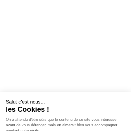
Salut c'est nous...
les Cookies !
On a attendu d'être sûrs que le contenu de ce site vous intéresse
avant de vous déranger, mais on aimerait bien vous accompagner
pendant votre visite...