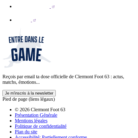
Reçois par email ta dose officielle de Clermont Foot 63 : actus,
matchs, émotions...
Je m'inscris à la newsletter
Pied de page (liens légaux)
© 2026 Clermont Foot 63
Présentation Générale
Mentions légales
Politique de confidentialité
Plan du site
Accessibilité: Partiellement conforme