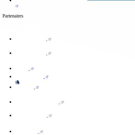
Partenaires