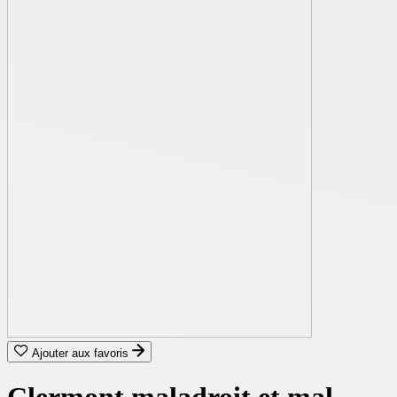
Ajouter aux favoris