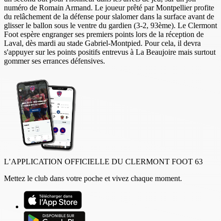
numéro de Romain Armand. Le joueur prêté par Montpellier profite
du relâchement de la défense pour slalomer dans la surface avant de
glisser le ballon sous le ventre du gardien (3-2, 93ème). Le Clermont
Foot espère engranger ses premiers points lors de la réception de
Laval, dès mardi au stade Gabriel-Montpied. Pour cela, il devra
s'appuyer sur les points positifs entrevus à La Beaujoire mais surtout
gommer ses errances défensives.
L’APPLICATION OFFICIELLE DU CLERMONT FOOT 63
Mettez le club dans votre poche et vivez chaque moment.