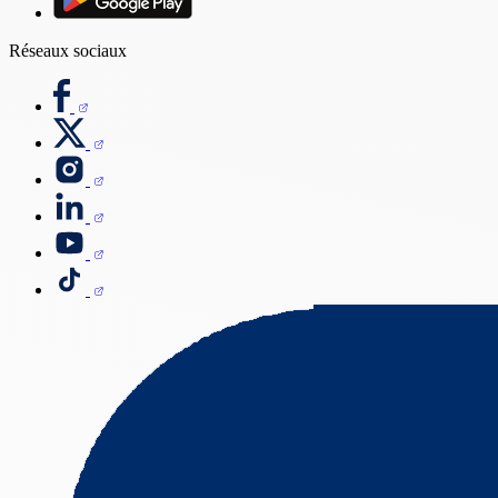
Réseaux sociaux