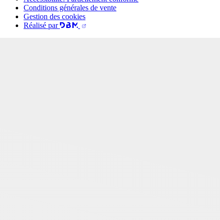
Conditions générales de vente
Gestion des cookies
Réalisé par