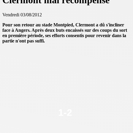
Clermont mal récompensé
Vendredi 03/08/2012
Pour son retour au stade Montpied, Clermont a dû s'incliner
face à Angers. Après deux buts encaissés sur des coups du sort
en première période, ses efforts consentis pour revenir dans la
partie n'ont pas suffi.
1
-
2