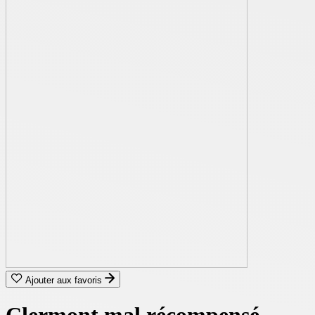
Ajouter aux favoris