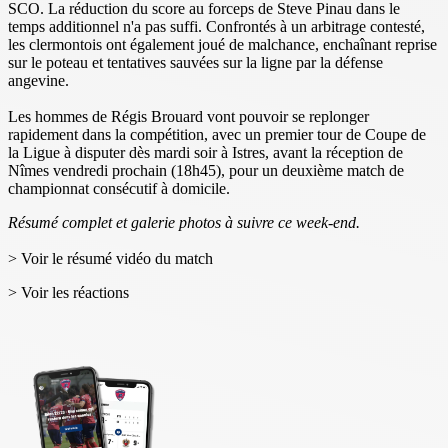
SCO. La réduction du score au forceps de Steve Pinau dans le
temps additionnel n'a pas suffi. Confrontés à un arbitrage contesté,
les clermontois ont également joué de malchance, enchaînant reprise
sur le poteau et tentatives sauvées sur la ligne par la défense
angevine.
Les hommes de Régis Brouard vont pouvoir se replonger
rapidement dans la compétition, avec un premier tour de Coupe de
la Ligue à disputer dès mardi soir à Istres, avant la réception de
Nîmes vendredi prochain (18h45), pour un deuxième match de
championnat consécutif à domicile.
Résumé complet et galerie photos à suivre ce week-end.
> Voir le résumé vidéo du match
> Voir les réactions