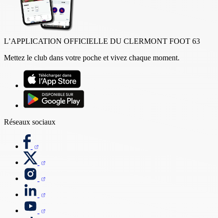
L’APPLICATION OFFICIELLE DU CLERMONT FOOT 63
Mettez le club dans votre poche et vivez chaque moment.
Réseaux sociaux