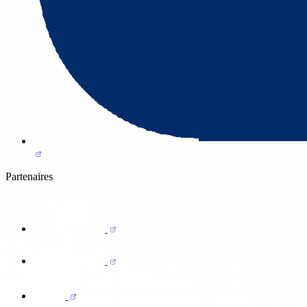
Partenaires