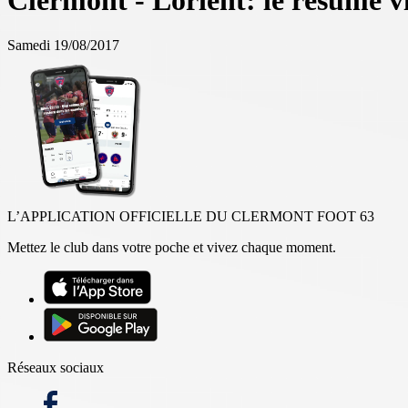
Clermont - Lorient: le résumé v
Samedi 19/08/2017
L’APPLICATION OFFICIELLE DU CLERMONT FOOT 63
Mettez le club dans votre poche et vivez chaque moment.
Réseaux sociaux