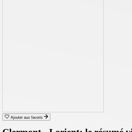
Ajouter aux favoris