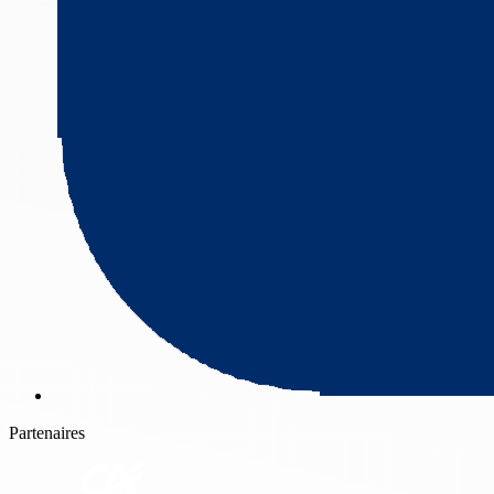
Partenaires