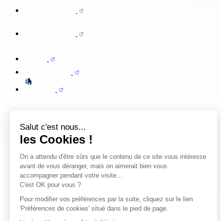
Salut c'est nous...
les Cookies !
On a attendu d'être sûrs que le contenu de ce site vous intéresse
avant de vous déranger, mais on aimerait bien vous
accompagner pendant votre visite...
C'est OK pour vous ?
Pour modifier vos préférences par la suite, cliquez sur le lien
'Préférences de cookies' situé dans le pied de page.