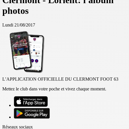
Clermont - Lorient: l'album
photos
Lundi 21/08/2017
L’APPLICATION OFFICIELLE DU CLERMONT FOOT 63
Mettez le club dans votre poche et vivez chaque moment.
Réseaux sociaux