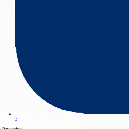
Partenaires