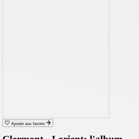
Ajouter aux favoris