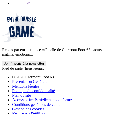
Reçois par email ta dose officielle de Clermont Foot 63 : actus,
matchs, émotions...
Je m'inscris à la newsletter
Pied de page (liens légaux)
© 2026 Clermont Foot 63
Présentation Générale
Mentions légales
Politique de confidentialité
Plan du site
Accessibilité: Partiellement conforme
Conditions générales de vente
Gestion des cookies
Réalisé par