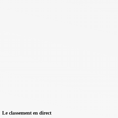
Le classement en direct