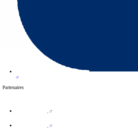
Partenaires