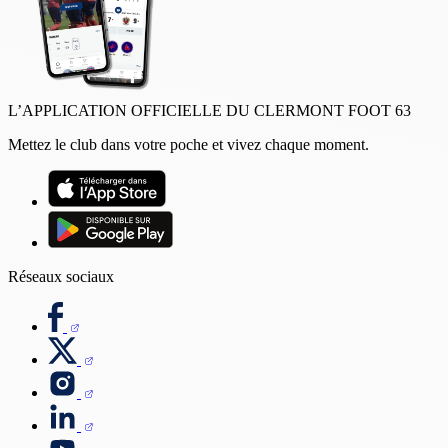
L’APPLICATION OFFICIELLE DU CLERMONT FOOT 63
Mettez le club dans votre poche et vivez chaque moment.
Réseaux sociaux