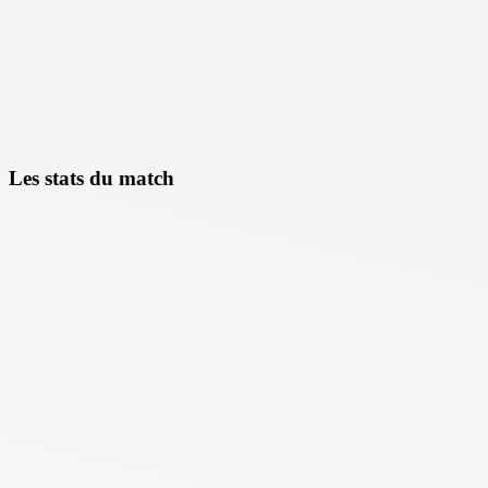
Les stats du match