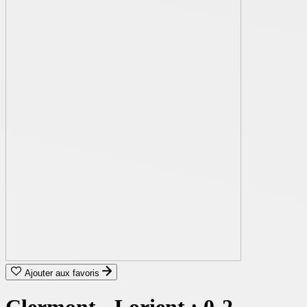
Ajouter aux favoris