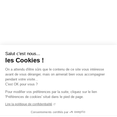
Salut c'est nous...
les Cookies !
On a attendu d'être sûrs que le contenu de ce site vous intéresse
avant de vous déranger, mais on aimerait bien vous accompagner
pendant votre visite...
C'est OK pour vous ?
Pour modifier vos préférences par la suite, cliquez sur le lien
'Préférences de cookies' situé dans le pied de page.
Lire la politique de confidentialité
Consentements certifiés par