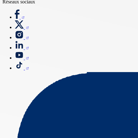
Réseaux sociaux