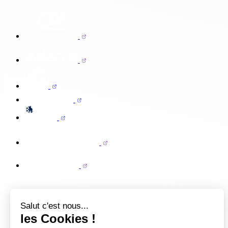
Salut c'est nous...
les Cookies !