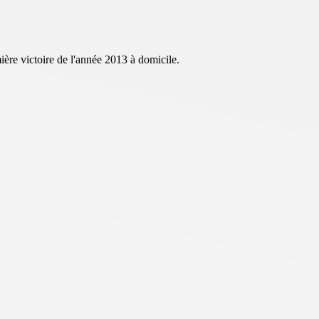
ère victoire de l'année 2013 à domicile.