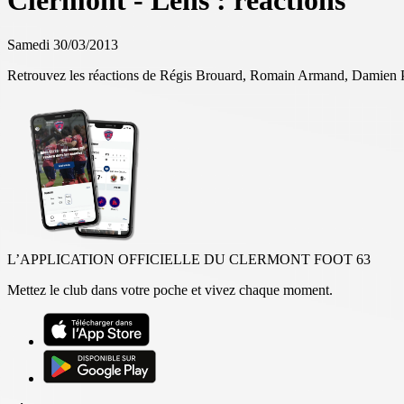
Clermont - Lens : réactions
Samedi 30/03/2013
Retrouvez les réactions de Régis Brouard, Romain Armand, Damien Perr
L’APPLICATION OFFICIELLE DU CLERMONT FOOT 63
Mettez le club dans votre poche et vivez chaque moment.