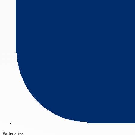
Partenaires