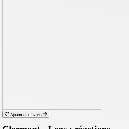
Ajouter aux favoris