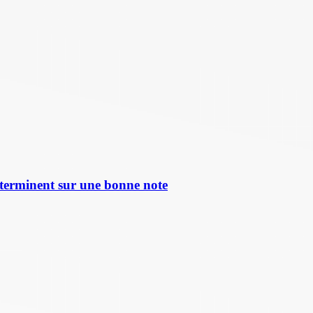
terminent sur une bonne note