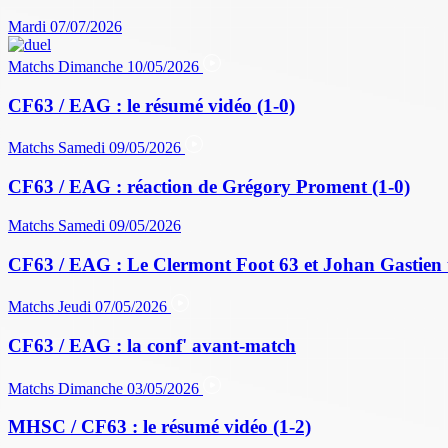
Mardi 07/07/2026
Matchs
Dimanche 10/05/2026
CF63 / EAG : le résumé vidéo (1-0)
Matchs
Samedi 09/05/2026
CF63 / EAG : réaction de Grégory Proment (1-0)
Matchs
Samedi 09/05/2026
CF63 / EAG : Le Clermont Foot 63 et Johan Gastien 
Matchs
Jeudi 07/05/2026
CF63 / EAG : la conf' avant-match
Matchs
Dimanche 03/05/2026
MHSC / CF63 : le résumé vidéo (1-2)