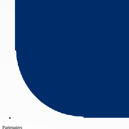
Partenaires