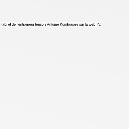
labi et de l'entraineur lensois Antoine Kombouaré sur la web TV.