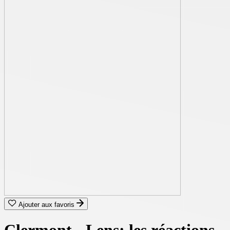
Ajouter aux favoris