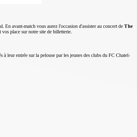
cal. En avant-match vous aurez l'occasion d'assister au concert de
The
s place sur notre site de billetterie.
 leur entrée sur la pelouse par les jeunes des clubs du FC Chatel-