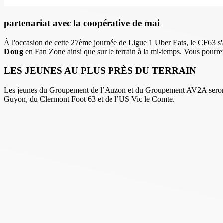
partenariat avec la coopérative de mai
À l'occasion de cette 27ème journée de Ligue 1 Uber Eats, le CF63 s'
Doug
en Fan Zone ainsi que sur le terrain à la mi-temps. Vous pourrez
LES JEUNES AU PLUS PRÈS DU TERRAIN
Les jeunes du Groupement de l’Auzon et du Groupement AV2A seront le
Guyon, du Clermont Foot 63 et de l’US Vic le Comte.