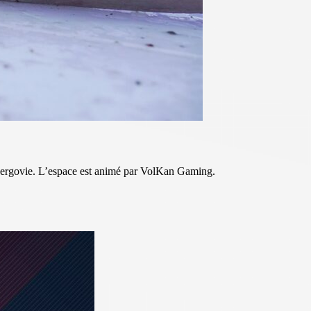
 Gergovie. L’espace est animé par VolKan Gaming.