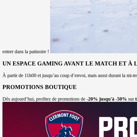
entrer dans la patinoire !
UN ESPACE GAMING AVANT LE MATCH ET À 
À partir de 11h00 et jusqu’au coup d’envoi, mais aussi durant la mi-
PROMOTIONS BOUTIQUE
Dès aujourd’hui, profitez de promotions de
-20% jusqu'à -50%
sur