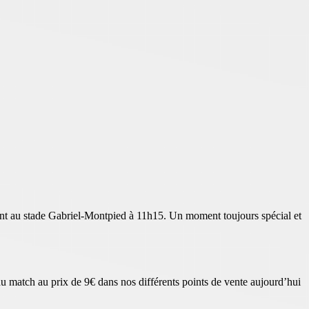
ont au stade Gabriel-Montpied à 11h15. Un moment toujours spécial et
du match au prix de 9€ dans nos différents points de vente aujourd’hui