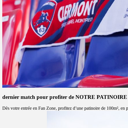
dernier match pour profiter de NOTRE PATINOIRE
Dès votre entrée en Fan Zone, profitez d’une patinoire de 100m², en