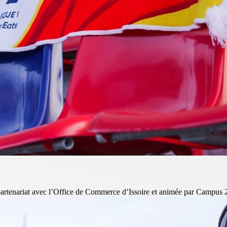
 partenariat avec l’Office de Commerce d’Issoire et animée par Campus