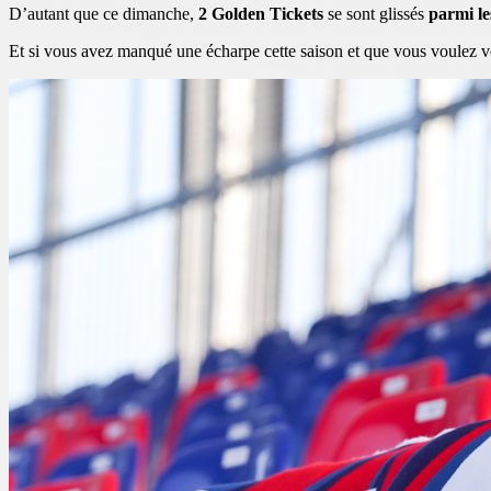
D’autant que ce dimanche,
2
Golden Tickets
se sont glissés
parmi l
Et si vous avez manqué une écharpe cette saison et que vous voulez vou