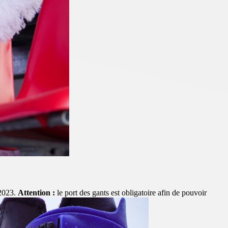
 2023.
Attention :
le port des gants est obligatoire afin de pouvoir