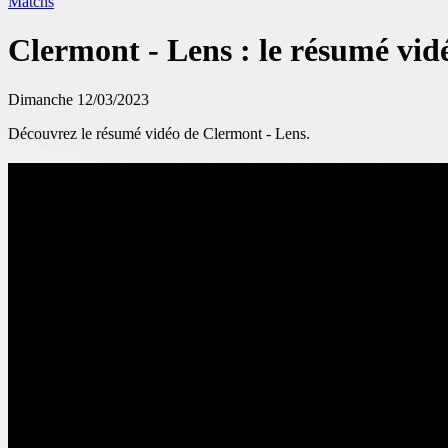
Matchs
Clermont - Lens : le résumé vid
Dimanche 12/03/2023
Découvrez le résumé vidéo de Clermont - Lens.