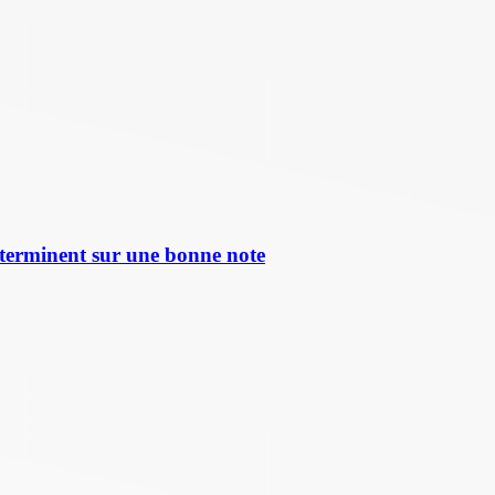
terminent sur une bonne note