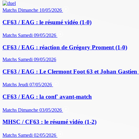
Matchs
Dimanche 10/05/2026
CF63 / EAG : le résumé vidéo (1-0)
Matchs
Samedi 09/05/2026
CF63 / EAG : réaction de Grégory Proment (1-0)
Matchs
Samedi 09/05/2026
CF63 / EAG : Le Clermont Foot 63 et Johan Gastien 
Matchs
Jeudi 07/05/2026
CF63 / EAG : la conf' avant-match
Matchs
Dimanche 03/05/2026
MHSC / CF63 : le résumé vidéo (1-2)
Matchs
Samedi 02/05/2026