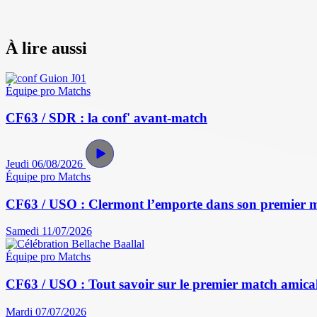
À lire aussi
Équipe pro
Matchs
CF63 / SDR : la conf' avant-match
Jeudi 06/08/2026
Équipe pro
Matchs
CF63 / USO : Clermont l’emporte dans son premier 
Samedi 11/07/2026
Équipe pro
Matchs
CF63 / USO : Tout savoir sur le premier match amical 
Mardi 07/07/2026