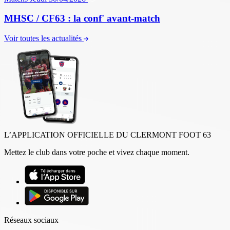
MHSC / CF63 : la conf' avant-match
Voir toutes les actualités
L’APPLICATION OFFICIELLE DU CLERMONT FOOT 63
Mettez le club dans votre poche et vivez chaque moment.
Réseaux sociaux