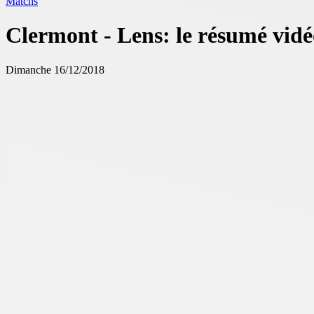
Matchs
Clermont - Lens: le résumé vidé
Dimanche 16/12/2018