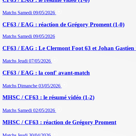
Matchs
Samedi 09/05/2026
CF63 / EAG : réaction de Grégory Proment (1-0)
Matchs
Samedi 09/05/2026
CF63 / EAG : Le Clermont Foot 63 et Johan Gastien 
Matchs
Jeudi 07/05/2026
CF63 / EAG : la conf' avant-match
Matchs
Dimanche 03/05/2026
MHSC / CF63 : le résumé vidéo (1-2)
Matchs
Samedi 02/05/2026
MHSC / CF63 : réaction de Grégory Proment
Matchs
Jeudi 30/04/2026