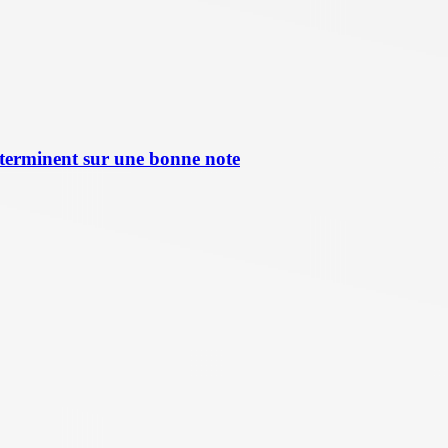
terminent sur une bonne note