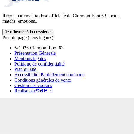
Reçois par email ta dose officielle de Clermont Foot 63 : actus,
matchs, émotions...
Je m'inscris à la newsletter
Pied de page (liens légaux)
© 2026 Clermont Foot 63
Présentation Générale
Mentions légales
Politique de confidentialité
Plan du site
Accessibilité: Partiellement conforme
Conditions générales de vente
Gestion des cookies
Réalisé par