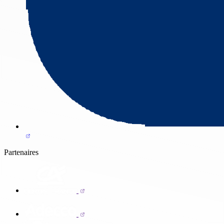
Partenaires