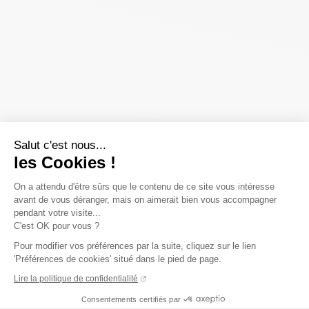
Salut c'est nous...
les Cookies !
On a attendu d'être sûrs que le contenu de ce site vous intéresse
avant de vous déranger, mais on aimerait bien vous accompagner
pendant votre visite...
C'est OK pour vous ?
Pour modifier vos préférences par la suite, cliquez sur le lien
'Préférences de cookies' situé dans le pied de page.
Lire la politique de confidentialité
Consentements certifiés par