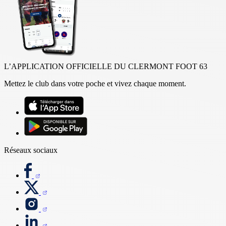
L’APPLICATION OFFICIELLE DU CLERMONT FOOT 63
Mettez le club dans votre poche et vivez chaque moment.
Réseaux sociaux