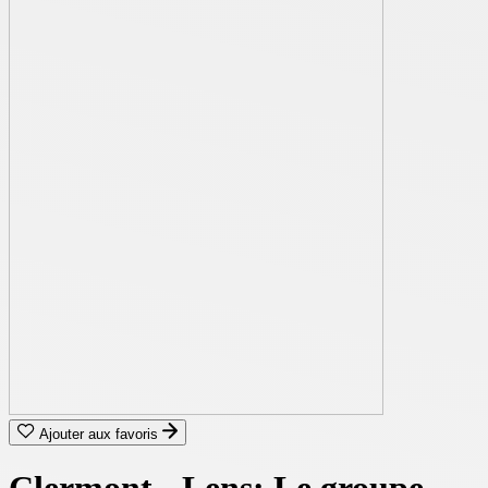
Ajouter aux favoris