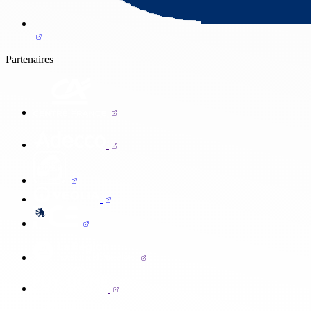
Partenaires