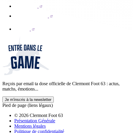
Reçois par email ta dose officielle de Clermont Foot 63 : actus,
matchs, émotions...
Je m'inscris à la newsletter
Pied de page (liens légaux)
© 2026 Clermont Foot 63
Présentation Générale
Mentions légales
Politique de confidentialité