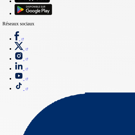
Réseaux sociaux