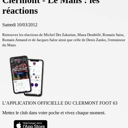
Clermont - Le Mans : les
réactions
Samedi 10/03/2012
Retrouvez les réactions de Michel Der Zakarian, Mana Dembélé, Romain Saiss,
Romain Armand et de Jacques Salze ainsi que celle de Denis Zanko, l'entraineur
du Mans.
L’APPLICATION OFFICIELLE DU CLERMONT FOOT 63
Mettez le club dans votre poche et vivez chaque moment.