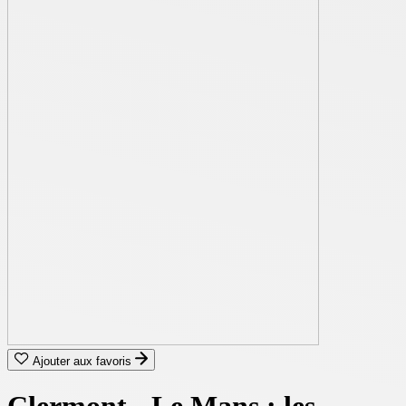
Ajouter aux favoris