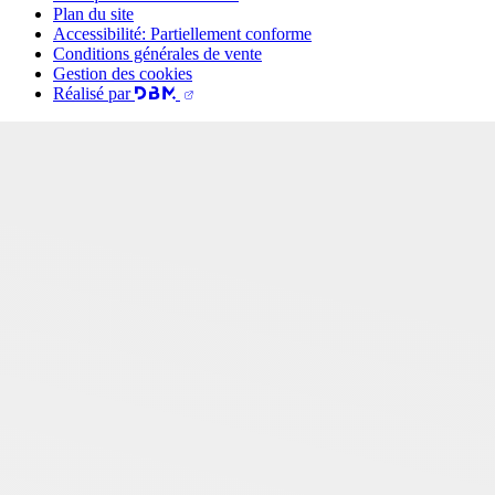
Plan du site
Accessibilité: Partiellement conforme
Conditions générales de vente
Gestion des cookies
Réalisé par