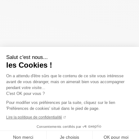
Salut c'est nous...
les Cookies !
On a attendu d'être sûrs que le contenu de ce site vous intéresse
avant de vous déranger, mais on aimerait bien vous accompagner
pendant votre visite...
C'est OK pour vous ?
Pour modifier vos préférences par la suite, cliquez sur le lien
'Préférences de cookies' situé dans le pied de page.
Lire la politique de confidentialité
Consentements certifiés par
Non merci
Je choisis
OK pour moi