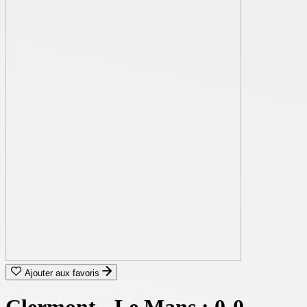
Ajouter aux favoris