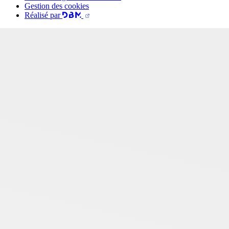
Gestion des cookies
Réalisé par