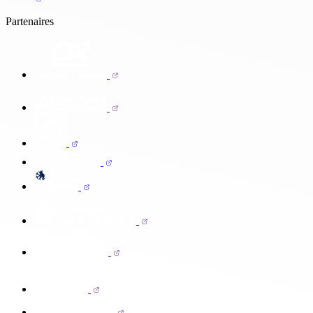
Partenaires