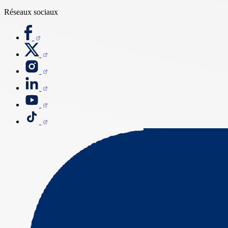
Réseaux sociaux