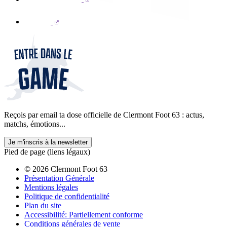
Reçois par email ta dose officielle de Clermont Foot 63 : actus,
matchs, émotions...
Je m'inscris à la newsletter
Pied de page (liens légaux)
© 2026 Clermont Foot 63
Présentation Générale
Mentions légales
Politique de confidentialité
Plan du site
Accessibilité: Partiellement conforme
Conditions générales de vente