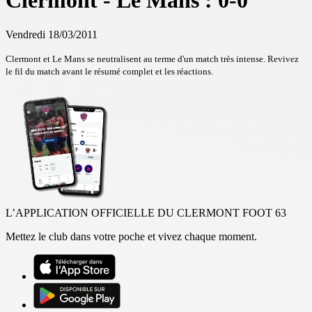
Clermont - Le Mans : 0-0
Vendredi 18/03/2011
Clermont et Le Mans se neutralisent au terme d'un match très intense. Revivez
le fil du match avant le résumé complet et les réactions.
L’APPLICATION OFFICIELLE DU CLERMONT FOOT 63
Mettez le club dans votre poche et vivez chaque moment.