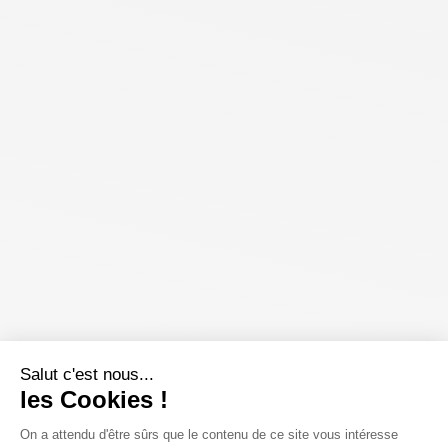
Salut c'est nous...
les Cookies !
On a attendu d'être sûrs que le contenu de ce site vous intéresse