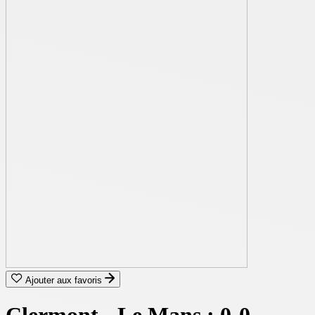
Ajouter aux favoris