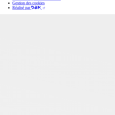
Gestion des cookies
Réalisé par