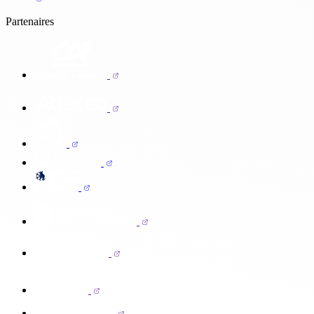
Partenaires