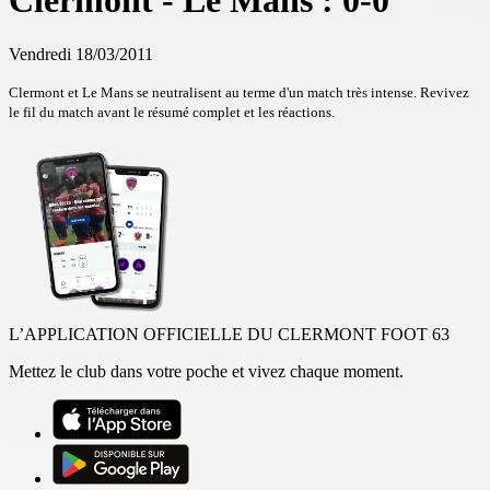
Clermont - Le Mans : 0-0
Vendredi 18/03/2011
Clermont et Le Mans se neutralisent au terme d'un match très intense. Revivez
le fil du match avant le résumé complet et les réactions.
L’APPLICATION OFFICIELLE DU CLERMONT FOOT 63
Mettez le club dans votre poche et vivez chaque moment.