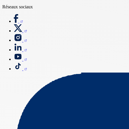
Réseaux sociaux