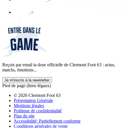
Reçois par email ta dose officielle de Clermont Foot 63 : actus,
matchs, émotions...
Je m'inscris à la newsletter
Pied de page (liens légaux)
© 2026 Clermont Foot 63
Présentation Générale
Mentions légales
Politique de confidentialité
Plan du site
Accessibilité: Partiellement conforme
Conditions générales de vente