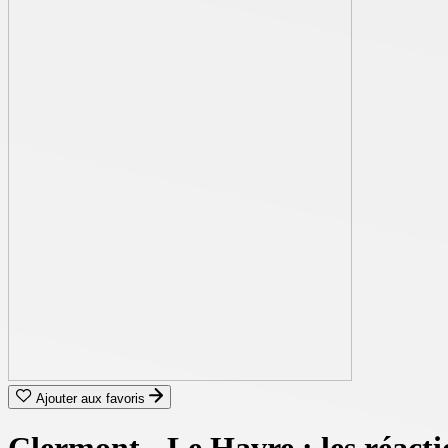
Ajouter aux favoris