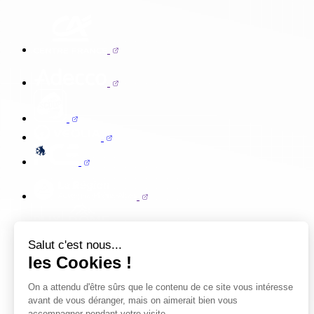
Salut c'est nous...
les Cookies !
On a attendu d'être sûrs que le contenu de ce site vous intéresse
avant de vous déranger, mais on aimerait bien vous
accompagner pendant votre visite...