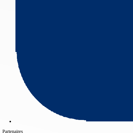
Partenaires