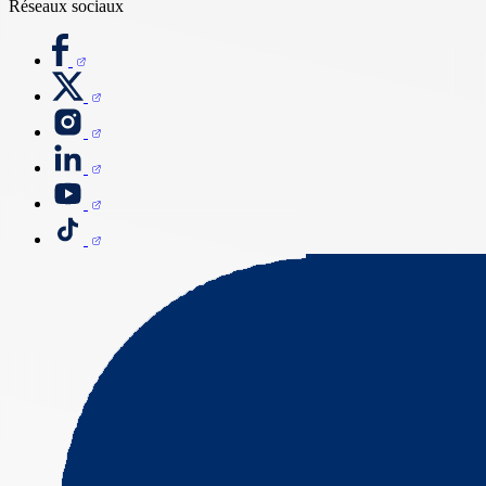
Réseaux sociaux