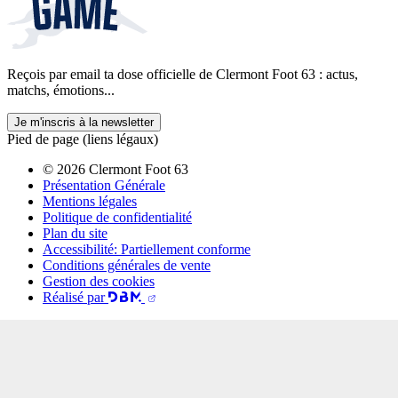
Reçois par email ta dose officielle de Clermont Foot 63 : actus,
matchs, émotions...
Je m'inscris à la newsletter
Pied de page (liens légaux)
© 2026 Clermont Foot 63
Présentation Générale
Mentions légales
Politique de confidentialité
Plan du site
Accessibilité: Partiellement conforme
Conditions générales de vente
Gestion des cookies
Réalisé par