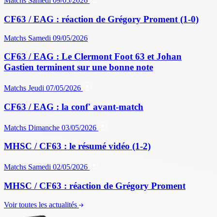
Matchs
Samedi 09/05/2026
CF63 / EAG : réaction de Grégory Proment (1-0)
Matchs
Samedi 09/05/2026
CF63 / EAG : Le Clermont Foot 63 et Johan
Gastien terminent sur une bonne note
Matchs
Jeudi 07/05/2026
CF63 / EAG : la conf' avant-match
Matchs
Dimanche 03/05/2026
MHSC / CF63 : le résumé vidéo (1-2)
Matchs
Samedi 02/05/2026
MHSC / CF63 : réaction de Grégory Proment
Voir toutes les actualités