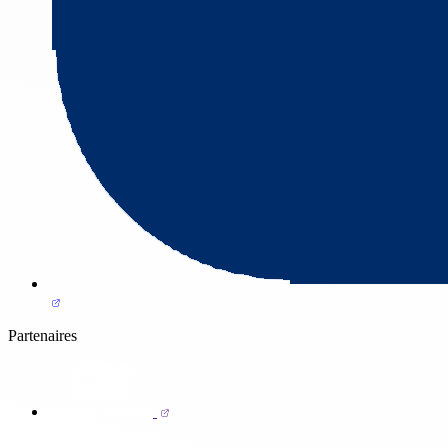
Partenaires