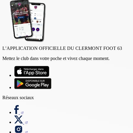
L’APPLICATION OFFICIELLE DU CLERMONT FOOT 63
Mettez le club dans votre poche et vivez chaque moment.
Réseaux sociaux