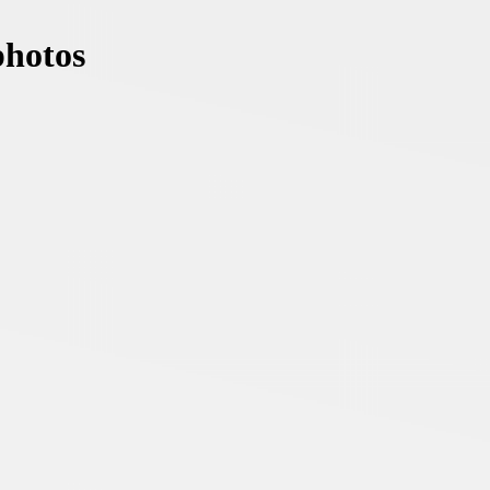
photos