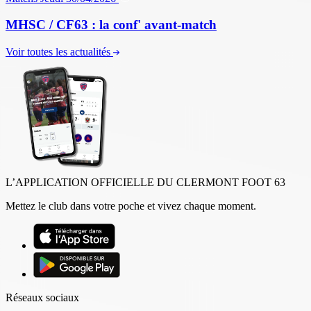
MHSC / CF63 : la conf' avant-match
Voir toutes les actualités
L’APPLICATION OFFICIELLE DU CLERMONT FOOT 63
Mettez le club dans votre poche et vivez chaque moment.
Réseaux sociaux