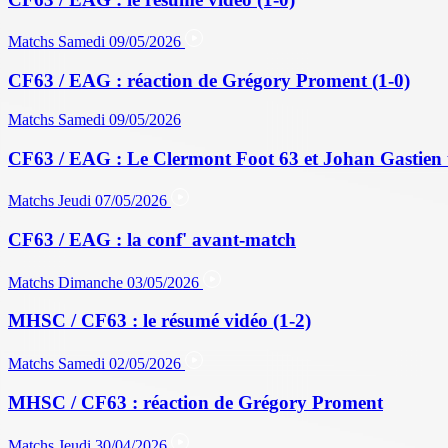
Matchs
Samedi 09/05/2026
CF63 / EAG : réaction de Grégory Proment (1-0)
Matchs
Samedi 09/05/2026
CF63 / EAG : Le Clermont Foot 63 et Johan Gastien 
Matchs
Jeudi 07/05/2026
CF63 / EAG : la conf' avant-match
Matchs
Dimanche 03/05/2026
MHSC / CF63 : le résumé vidéo (1-2)
Matchs
Samedi 02/05/2026
MHSC / CF63 : réaction de Grégory Proment
Matchs
Jeudi 30/04/2026