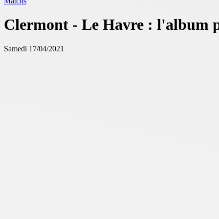
Matchs
Clermont - Le Havre : l'album 
Samedi 17/04/2021