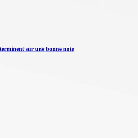
terminent sur une bonne note