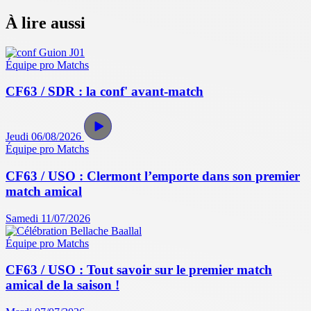
À lire aussi
Équipe pro
Matchs
CF63 / SDR : la conf' avant-match
Jeudi 06/08/2026
Équipe pro
Matchs
CF63 / USO : Clermont l’emporte dans son premier
match amical
Samedi 11/07/2026
Équipe pro
Matchs
CF63 / USO : Tout savoir sur le premier match
amical de la saison !