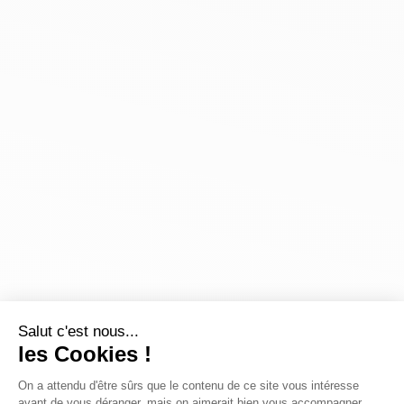
Salut c'est nous...
les Cookies !
On a attendu d'être sûrs que le contenu de ce site vous intéresse
avant de vous déranger, mais on aimerait bien vous accompagner