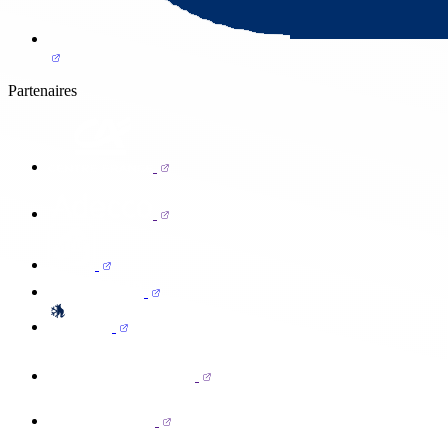
Partenaires