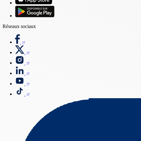
Réseaux sociaux