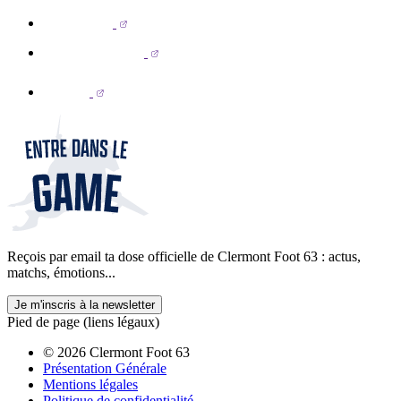
Reçois par email ta dose officielle de Clermont Foot 63 : actus,
matchs, émotions...
Je m'inscris à la newsletter
Pied de page (liens légaux)
© 2026 Clermont Foot 63
Présentation Générale
Mentions légales
Politique de confidentialité