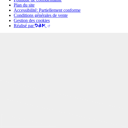
Plan du site
Accessibilité: Partiellement conforme
Conditions générales de vente
Gestion des cookies
Réalisé par