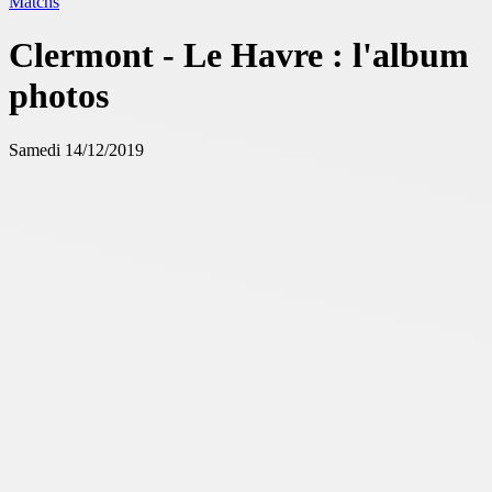
Matchs
Clermont - Le Havre : l'album
photos
Samedi 14/12/2019