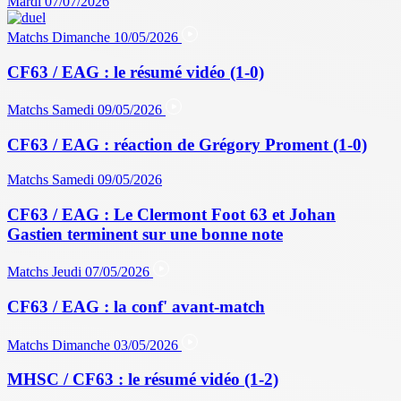
Mardi 07/07/2026
Matchs
Dimanche 10/05/2026
CF63 / EAG : le résumé vidéo (1-0)
Matchs
Samedi 09/05/2026
CF63 / EAG : réaction de Grégory Proment (1-0)
Matchs
Samedi 09/05/2026
CF63 / EAG : Le Clermont Foot 63 et Johan
Gastien terminent sur une bonne note
Matchs
Jeudi 07/05/2026
CF63 / EAG : la conf' avant-match
Matchs
Dimanche 03/05/2026
MHSC / CF63 : le résumé vidéo (1-2)