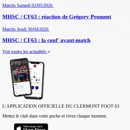
Matchs
Samedi 02/05/2026
MHSC / CF63 : réaction de Grégory Proment
Matchs
Jeudi 30/04/2026
MHSC / CF63 : la conf' avant-match
Voir toutes les actualités
L’APPLICATION OFFICIELLE DU CLERMONT FOOT 63
Mettez le club dans votre poche et vivez chaque moment.